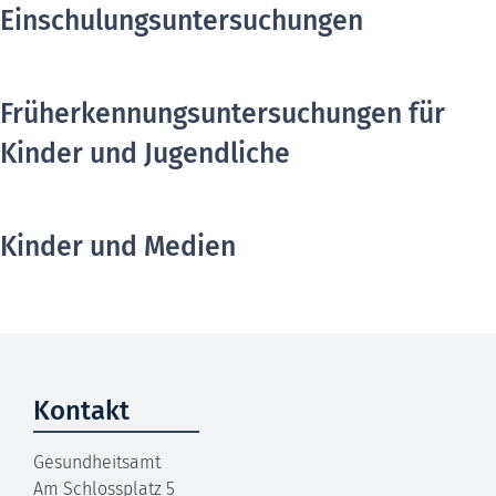
Einschulungsuntersuchungen
Früherkennungsuntersuchungen für
Kinder und Jugendliche
Kinder und Medien
Kontakt
Gesundheitsamt
Am Schlossplatz 5