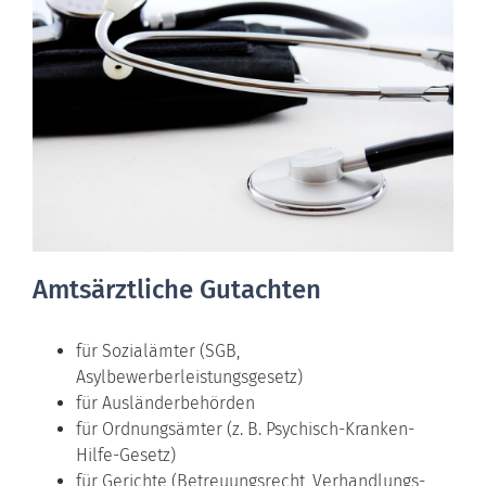
Amtsärztliche Gutachten
für Sozialämter (SGB,
Asylbewerberleistungsgesetz)
für Ausländerbehörden
für Ordnungsämter (z. B. Psychisch-Kranken-
Hilfe-Gesetz)
für Gerichte (Betreuungsrecht, Verhandlungs-,