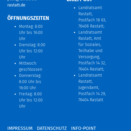
rastatt.de
Landratsamt
Rastatt,
ÖFFNUNGSZEITEN
Postfach 18 63,
76408 Rastatt;
Montag: 8:00
Landratsamt
Uhr bis 16:00
Rastatt, Amt
Uhr
für Soziales,
Dienstag: 8:00
Teilhabe und
Uhr bis 12:00
Versorgung,
Uhr
Postfach 14 32,
Mittwoch:
76404 Rastatt;
geschlossen
Landratsamt
Donnerstag:
Rastatt,
8:00 Uhr bis
Jugendamt,
16:00 Uhr
Postfach 14 29,
Freitag: 8:00
76404 Rastatt
Uhr bis 12:00
Uhr
IMPRESSUM
DATENSCHUTZ
INFO-POINT