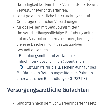
Haftfähigkeit bei Familien-, Vormundschafts- und
Verwaltungsgerichtsverfahren)
sonstige amtsärztliche Untersuchungen (auf
Grundlage rechtlicher Verordnungen)
für das Reisen mit Betäubungsmitteln
Um verschreibungspflichtige Betäubungsmittel
mit ins Ausland nehmen zu können, benötigen
Sie eine Bescheinigung des zuständigen
Gesundheitsamtes.
-
Betäubungsmittel auf Auslandsreisen
mitnehmen - Bescheinigung beantragen
-
Ausfüllhilfe für die „Bescheinigung für das
Mitführen von Betäubungsmitteln im Rahmen
einer ärztlichen Behandlung
(PDF, 282
KB
)
Versorgungsärztliche Gutachten
Gutachten nach dem Schwerbehindertengesetz