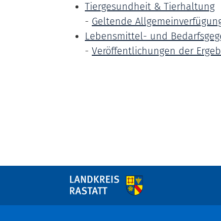
Tiergesundheit & Tierhaltung
-
Geltende Allgemeinverfügung
Lebensmittel- und Bedarfsgeg
-
Veröffentlichungen der Ergeb