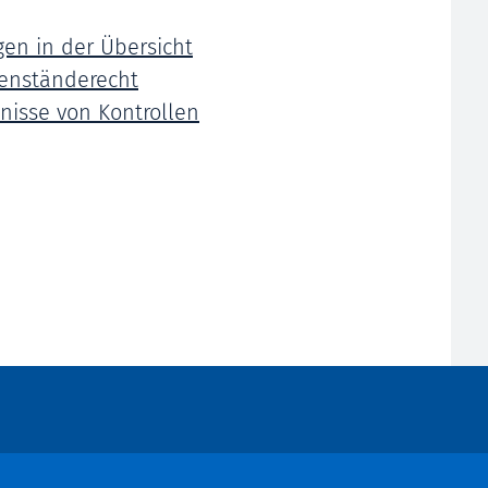
en in der Übersicht
enständerecht
nisse von Kontrollen