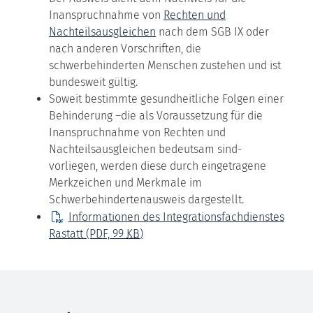
Inanspruchnahme von
Rechten und
Nachteilsausgleichen
nach dem SGB IX oder
nach anderen Vorschriften, die
schwerbehinderten Menschen zustehen und ist
bundesweit gültig.
Soweit bestimmte gesundheitliche Folgen einer
Behinderung –die als Voraussetzung für die
Inanspruchnahme von Rechten und
Nachteilsausgleichen bedeutsam sind-
vorliegen, werden diese durch eingetragene
Merkzeichen und Merkmale im
Schwerbehindertenausweis dargestellt.
Informationen des Integrationsfachdienstes
Rastatt
(PDF, 99
KB
)