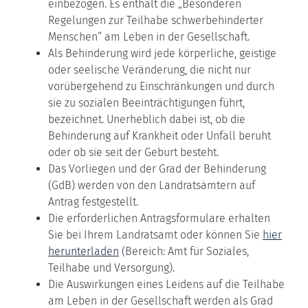
einbezogen. Es enthält die „Besonderen
Regelungen zur Teilhabe schwerbehinderter
Menschen“ am Leben in der Gesellschaft.
Als Behinderung wird jede körperliche, geistige
oder seelische Veränderung, die nicht nur
vorübergehend zu Einschränkungen und durch
sie zu sozialen Beeinträchtigungen führt,
bezeichnet. Unerheblich dabei ist, ob die
Behinderung auf Krankheit oder Unfall beruht
oder ob sie seit der Geburt besteht.
Das Vorliegen und der Grad der Behinderung
(GdB) werden von den Landratsämtern auf
Antrag festgestellt.
Die erforderlichen Antragsformulare erhalten
Sie bei Ihrem Landratsamt oder können Sie
hier
herunterladen
(Bereich: Amt für Soziales,
Teilhabe und Versorgung).
Die Auswirkungen eines Leidens auf die Teilhabe
am Leben in der Gesellschaft werden als Grad