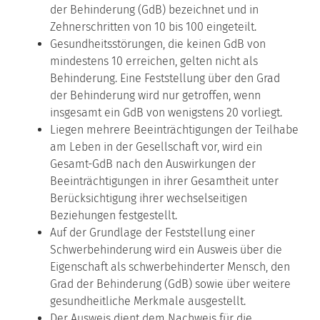
der Behinderung (GdB) bezeichnet und in
Zehnerschritten von 10 bis 100 eingeteilt.
Gesundheitsstörungen, die keinen GdB von
mindestens 10 erreichen, gelten nicht als
Behinderung. Eine Feststellung über den Grad
der Behinderung wird nur getroffen, wenn
insgesamt ein GdB von wenigstens 20 vorliegt.
Liegen mehrere Beeinträchtigungen der Teilhabe
am Leben in der Gesellschaft vor, wird ein
Gesamt-GdB nach den Auswirkungen der
Beeinträchtigungen in ihrer Gesamtheit unter
Berücksichtigung ihrer wechselseitigen
Beziehungen festgestellt.
Auf der Grundlage der Feststellung einer
Schwerbehinderung wird ein Ausweis über die
Eigenschaft als schwerbehinderter Mensch, den
Grad der Behinderung (GdB) sowie über weitere
gesundheitliche Merkmale ausgestellt.
Der Ausweis dient dem Nachweis für die