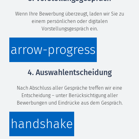
Wenn Ihre Bewerbung überzeugt, laden wir Sie zu
einem persönlichen oder digitalen
Vorstellungsgespräch ein.
arrow-progress
4. Auswahlentscheidung
Nach Abschluss aller Gespräche treffen wir eine
Entscheidung – unter Berücksichtigung aller
Bewerbungen und Eindrücke aus dem Gespräch.
handshake