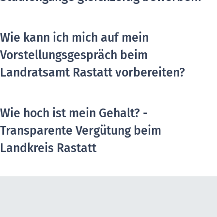
Wie kann ich mich auf mein
Vorstellungsgespräch beim
Landratsamt Rastatt vorbereiten?
Wie hoch ist mein Gehalt? -
Transparente Vergütung beim
Landkreis Rastatt