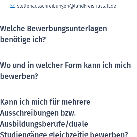
stellenausschreibungen@landkreis-rastatt.de
Welche Bewerbungsunterlagen
benötige ich?
Wo und in welcher Form kann ich mich
bewerben?
Kann ich mich für mehrere
Ausschreibungen bzw.
Ausbildungsberufe/duale
Studiengänge gleichzeitig bewerben?