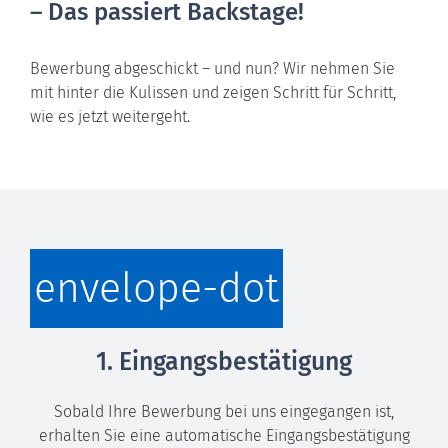
– Das passiert Backstage!
Bewerbung abgeschickt – und nun? Wir nehmen Sie
mit hinter die Kulissen und zeigen Schritt für Schritt,
wie es jetzt weitergeht.
envelope-dot
1. Eingangsbestätigung
Sobald Ihre Bewerbung bei uns eingegangen ist,
erhalten Sie eine automatische Eingangsbestätigung