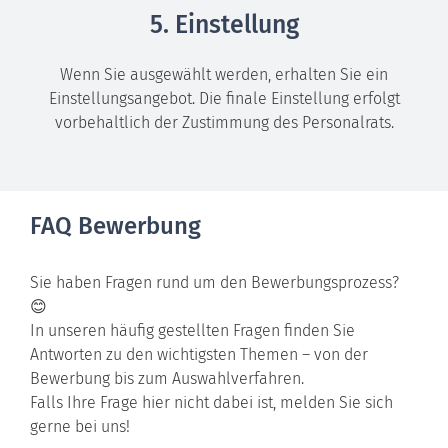
5. Einstellung
Wenn Sie ausgewählt werden, erhalten Sie ein
Einstellungsangebot. Die finale Einstellung erfolgt
vorbehaltlich der Zustimmung des Personalrats.
FAQ Bewerbung
Sie haben Fragen rund um den Bewerbungsprozess?
😊
In unseren häufig gestellten Fragen finden Sie
Antworten zu den wichtigsten Themen – von der
Bewerbung bis zum Auswahlverfahren.
Falls Ihre Frage hier nicht dabei ist, melden Sie sich
gerne bei uns!