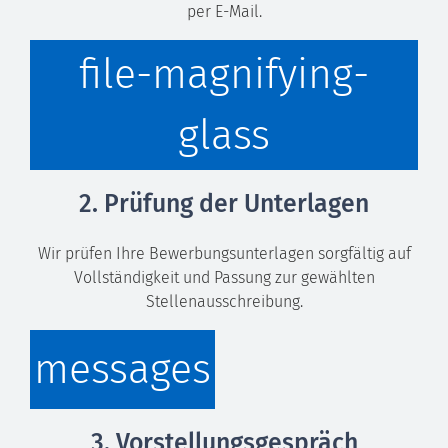
per E-Mail.
file-magnifying-
glass
2. Prüfung der Unterlagen
Wir prüfen Ihre Bewerbungsunterlagen sorgfältig auf
Vollständigkeit und Passung zur gewählten
Stellenausschreibung.
messages
3. Vorstellungsgespräch