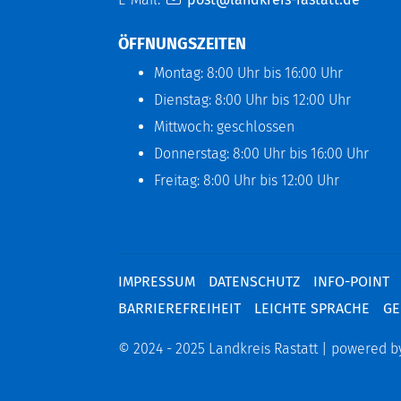
ÖFFNUNGSZEITEN
Montag: 8:00 Uhr bis 16:00 Uhr
Dienstag: 8:00 Uhr bis 12:00 Uhr
Mittwoch: geschlossen
Donnerstag: 8:00 Uhr bis 16:00 Uhr
Freitag: 8:00 Uhr bis 12:00 Uhr
IMPRESSUM
DATENSCHUTZ
INFO-POINT
BARRIEREFREIHEIT
LEICHTE SPRACHE
GE
© 2024 - 2025 Landkreis Rastatt | powered 