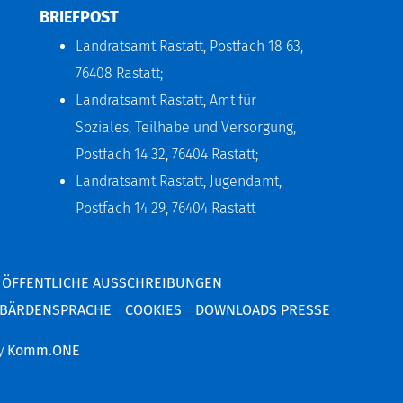
BRIEFPOST
Landratsamt Rastatt, Postfach 18 63,
76408 Rastatt;
Landratsamt Rastatt, Amt für
Soziales, Teilhabe und Versorgung,
Postfach 14 32, 76404 Rastatt;
Landratsamt Rastatt, Jugendamt,
Postfach 14 29, 76404 Rastatt
ÖFFENTLICHE AUSSCHREIBUNGEN
BÄRDENSPRACHE
COOKIES
DOWNLOADS PRESSE
by
Komm.ONE