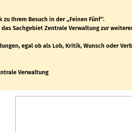
zu Ihrem Besuch in der ,,Feinen Fünf‘‘.
 das Sachgebiet Zentrale Verwaltung zur weitere
dungen, egal ob als Lob, Kritik, Wunsch oder Ve
ntrale Verwaltung