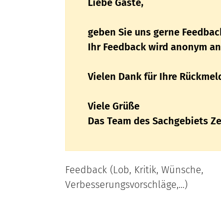
Liebe Gäste,
geben Sie uns gerne Feedback 
Ihr Feedback wird anonym an
Vielen Dank für Ihre Rückmel
Viele Grüße
Das Team des Sachgebiets Ze
Feedback (Lob, Kritik, Wünsche,
Verbesserungsvorschläge,...)