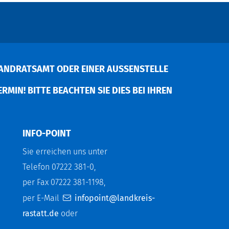
ANDRATSAMT ODER EINER AUSSENSTELLE V
MIN! BITTE BEACHTEN SIE DIES BEI IHREN P
INFO-POINT
Sie erreichen uns unter
Telefon 07222 381-0,
per Fax 07222 381-1198,
per E-Mail
infopoint@landkreis-
rastatt.de
oder