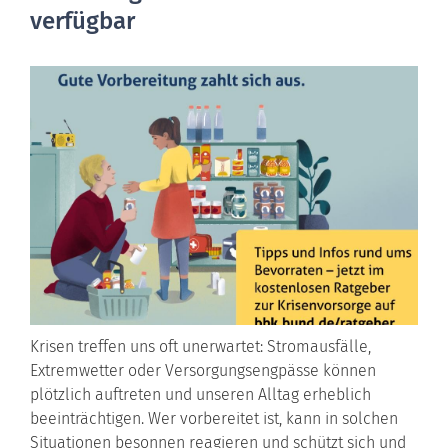
verfügbar
Krisen treffen uns oft unerwartet: Stromausfälle,
Extremwetter oder Versorgungsengpässe können
plötzlich auftreten und unseren Alltag erheblich
beeinträchtigen. Wer vorbereitet ist, kann in solchen
Situationen besonnen reagieren und schützt sich und