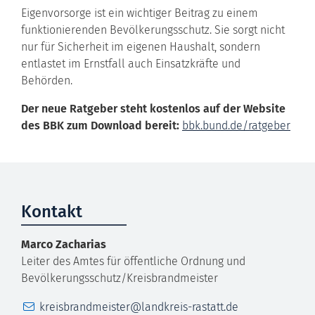
Eigenvorsorge ist ein wichtiger Beitrag zu einem
funktionierenden Bevölkerungsschutz. Sie sorgt nicht
nur für Sicherheit im eigenen Haushalt, sondern
entlastet im Ernstfall auch Einsatzkräfte und
Behörden.
Der neue Ratgeber steht kostenlos auf der Website
des BBK zum Download bereit:
bbk.bund.de/ratgeber
Kontakt
Marco
Zacharias
Leiter des Amtes für öffentliche Ordnung und
Bevölkerungsschutz/Kreisbrandmeister
E-Mail
kreisbrandmeister@landkreis-rastatt.de