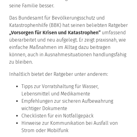
seine Familie besser.
Das Bundesamt für Bevölkerungsschutz und
Katastrophenhilfe (BBK) hat seinen beliebten Ratgeber
„Vorsorgen für Krisen und Katastrophen“
umfassend
überarbeitet und neu aufgelegt. Er zeigt praxisnah, wie
einfache Maßnahmen im Alltag dazu beitragen
können, auch in Ausnahmesituationen handlungsfähig
zu bleiben.
Inhaltlich bietet der Ratgeber unter anderem:
Tipps zur Vorratshaltung für Wasser,
Lebensmittel und Medikamente
Empfehlungen zur sicheren Aufbewahrung
wichtiger Dokumente
Checklisten für ein Notfallgepäck
Hinweise zur Kommunikation bei Ausfall von
Strom oder Mobilfunk