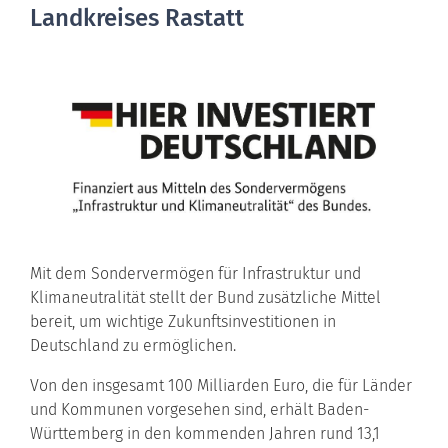
Landkreises Rastatt
Mit dem Sondervermögen für Infrastruktur und
Klimaneutralität stellt der Bund zusätzliche Mittel
bereit, um wichtige Zukunftsinvestitionen in
Deutschland zu ermöglichen.
Von den insgesamt 100 Milliarden Euro, die für Länder
und Kommunen vorgesehen sind, erhält Baden-
Württemberg in den kommenden Jahren rund 13,1