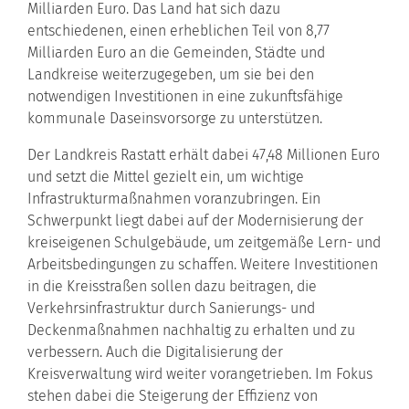
Milliarden Euro. Das Land hat sich dazu
entschiedenen, einen erheblichen Teil von 8,77
Milliarden Euro an die Gemeinden, Städte und
Landkreise weiterzugegeben, um sie bei den
notwendigen Investitionen in eine zukunftsfähige
kommunale Daseinsvorsorge zu unterstützen.
Der Landkreis Rastatt erhält dabei 47,48 Millionen Euro
und setzt die Mittel gezielt ein, um wichtige
Infrastrukturmaßnahmen voranzubringen. Ein
Schwerpunkt liegt dabei auf der Modernisierung der
kreiseigenen Schulgebäude, um zeitgemäße Lern- und
Arbeitsbedingungen zu schaffen. Weitere Investitionen
in die Kreisstraßen sollen dazu beitragen, die
Verkehrsinfrastruktur durch Sanierungs- und
Deckenmaßnahmen nachhaltig zu erhalten und zu
verbessern. Auch die Digitalisierung der
Kreisverwaltung wird weiter vorangetrieben. Im Fokus
stehen dabei die Steigerung der Effizienz von