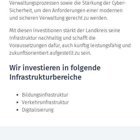
Verwaltungsprozessen sowie die Stärkung der Cyber-
Sicherheit, um den Anforderungen einer modernen
und sicheren Verwaltung gerecht zu werden.
Mit diesen Investitionen stärkt der Landkreis seine
Infrastruktur nachhaltig und schafft die
Voraussetzungen dafür, auch künftig leistungsfähig und
zukunftsorientiert aufgestellt zu sein.
Wir investieren in folgende
Infrastrukturbereiche
Bildungsinfrastruktur
Verkehrsinfrastruktur
Digitalisierung