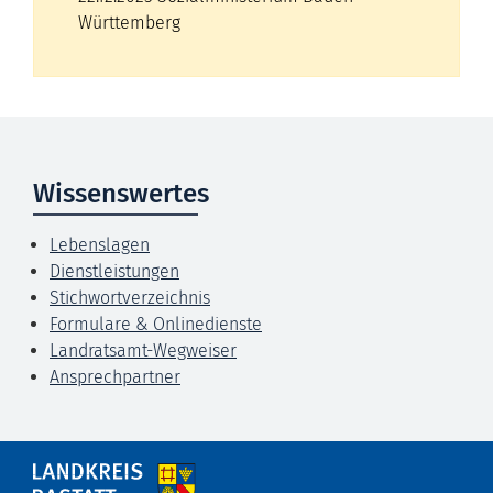
Württemberg
Wissenswertes
Lebenslagen
Dienstleistungen
Stichwortverzeichnis
Formulare & Onlinedienste
Landratsamt-Wegweiser
Ansprechpartner