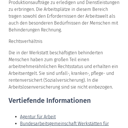
Produktionsaufträge zu erledigen und Dienstleistungen
zu erbringen. Die Arbeitsplätze in diesem Bereich
tragen sowohl den Erfordernissen der Arbeitswelt als
auch den besonderen Bedürfnissen der Menschen mit
Behinderungen Rechnung.
Rechtsverhältnis
Die in der
Werkstatt
beschäftigten behinderten
Menschen haben zum großen Teil einen
arbeitnehmerähnlichen Rechtsstatus und erhalten ein
Arbeitsentgelt. Sie sind unfall-, kranken-, pflege- und
rentenversichert (Sozialversicherung). In die
Arbeitslosenversicherung sind sie nicht einbezogen.
Vertiefende Informationen
Agentur für Arbeit
Bundesarbeitsgemeinschaft Werkstätten für