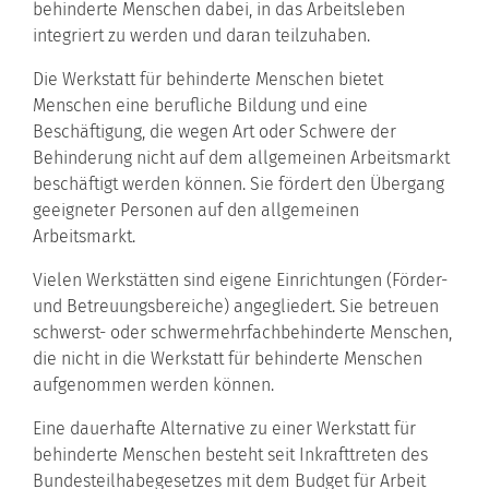
behinderte Menschen dabei, in das Arbeitsleben
integriert zu werden und daran teilzuhaben.
Die
Werkstatt für behinderte Menschen
bietet
Menschen
eine berufliche Bildung und eine
Beschäftigung
, die wegen Art oder Schwere der
Behinderung nicht auf dem allgemeinen Arbeitsmarkt
beschäftigt werden können. Sie fördert den Übergang
geeigneter Personen auf den allgemeinen
Arbeitsmarkt.
Vielen Werkstätten sind eigene Einrichtungen
(Förder-
und Betreuungsbereiche)
angegliedert. Sie betreuen
schwerst- oder schwermehrfachbehinderte Menschen,
die nicht in die
Werkstatt für behinderte Menschen
aufgenommen werden können.
Eine dauerhafte Alternative zu einer
Werkstatt für
behinderte Menschen
besteht seit Inkrafttreten des
Bundesteilhabegesetzes mit dem Budget für Arbeit