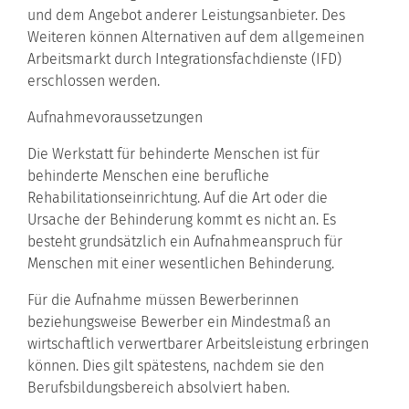
und dem Angebot anderer Leistungsanbieter. Des
Weiteren können Alternativen auf dem
allgemeinen
Arbeitsmarkt
durch Integrationsfachdienste (IFD)
erschlossen werden.
Aufnahmevoraussetzungen
Die
Werkstatt für behinderte Menschen
ist für
behinderte Menschen eine berufliche
Rehabilitationseinrichtung. Auf die Art oder die
Ursache der Behinderung kommt es nicht an. Es
besteht grundsätzlich ein Aufnahmeanspruch für
Menschen mit einer wesentlichen Behinderung.
Für die Aufnahme müssen Bewerberinnen
beziehungsweise Bewerber
ein Mindestmaß an
wirtschaftlich verwertbarer Arbeitsleistung erbringen
können
. Dies gilt spätestens, nachdem sie den
Berufsbildungsbereich absolviert haben.