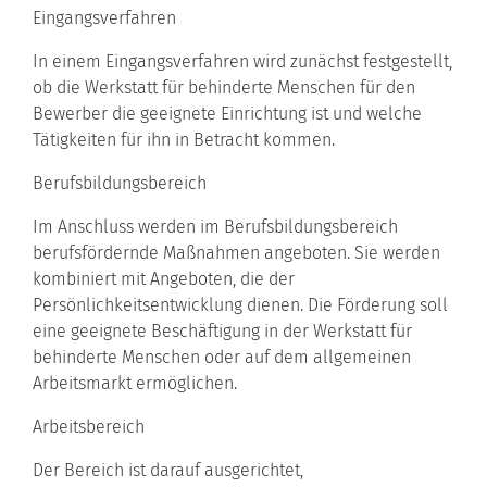
Eingangsverfahren
In einem Eingangsverfahren wird zunächst festgestellt,
ob die
Werkstatt für behinderte Menschen
für den
Bewerber die geeignete Einrichtung ist und welche
Tätigkeiten für ihn in Betracht kommen.
Berufsbildungsbereich
Im Anschluss werden im Berufsbildungsbereich
berufsfördernde Maßnahmen angeboten. Sie werden
kombiniert mit Angeboten, die der
Persönlichkeitsentwicklung dienen. Die Förderung soll
eine geeignete Beschäftigung in der
Werkstatt für
behinderte Menschen
oder auf dem allgemeinen
Arbeitsmarkt ermöglichen.
Arbeitsbereich
Der Bereich ist darauf ausgerichtet,