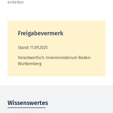
einleiten.
Freigabevermerk
Stand: 11.09.2025
Verantwortlich: Innenministerium Baden-
Württemberg
Wissenswertes