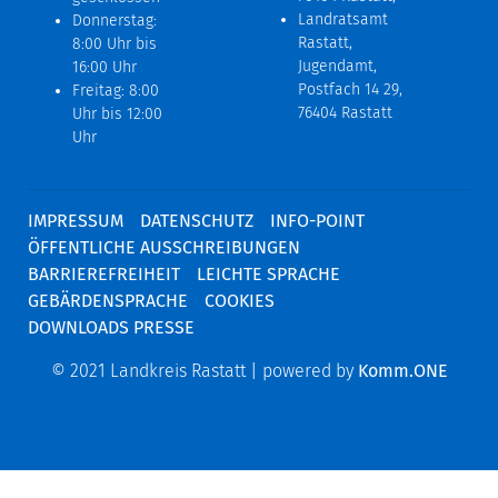
Landratsamt
Donnerstag:
Rastatt,
8:00 Uhr bis
Jugendamt,
16:00 Uhr
Postfach 14 29,
Freitag: 8:00
76404 Rastatt
Uhr bis 12:00
Uhr
IMPRESSUM
DATENSCHUTZ
INFO-POINT
ÖFFENTLICHE AUSSCHREIBUNGEN
BARRIEREFREIHEIT
LEICHTE SPRACHE
GEBÄRDENSPRACHE
COOKIES
DOWNLOADS PRESSE
© 2021 Landkreis Rastatt | powered by
Komm.ONE