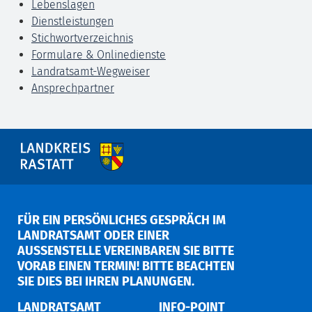
Lebenslagen
Dienstleistungen
Stichwortverzeichnis
Formulare & Onlinedienste
Landratsamt-Wegweiser
Ansprechpartner
FÜR EIN PERSÖNLICHES GESPRÄCH IM
LANDRATSAMT ODER EINER
AUSSENSTELLE VEREINBAREN SIE BITTE V
ORAB EINEN TERMIN! BITTE BEACHTEN S
IE DIES BEI IHREN PLANUNGEN.
LANDRATSAMT
INFO-POINT