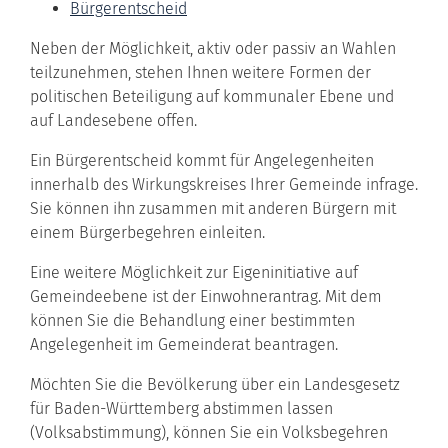
Bürgerentscheid
Neben der Möglichkeit, aktiv oder passiv an Wahlen
teilzunehmen, stehen Ihnen weitere Formen der
politischen Beteiligung auf kommunaler Ebene und
auf Landesebene offen.
Ein Bürgerentscheid kommt für Angelegenheiten
innerhalb des Wirkungskreises Ihrer Gemeinde infrage.
Sie können ihn zusammen mit anderen Bürgern mit
einem Bürgerbegehren einleiten.
Eine weitere Möglichkeit zur Eigeninitiative auf
Gemeindeebene ist der Einwohnerantrag. Mit dem
können Sie die Behandlung einer bestimmten
Angelegenheit im Gemeinderat beantragen.
Möchten Sie die Bevölkerung über ein Landesgesetz
für Baden-Württemberg abstimmen lassen
(Volksabstimmung), können Sie ein Volksbegehren