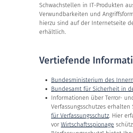
Schwachstellen in IT-Produkten aus
Verwundbarkeiten und Angriffsform
hierzu sind auf der Internetseite
erhältlich.
Vertiefende Informat
Bundesministerium des Inner
Bundesamt für Sicherheit in d
Informationen über Terror- 
Verfassungsschutzes erhalten
für Verfassungsschutz
. Hier e
vor
Wirtschaftsspionage
schütz