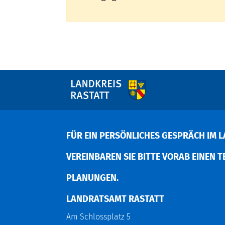
FÜR EIN PERSÖNLICHES GESPRÄCH IM L
EREINBAREN SIE BITTE VORAB EINEN TER
LANUNGEN.
LANDRATSAMT RASTATT
Am Schlossplatz 5