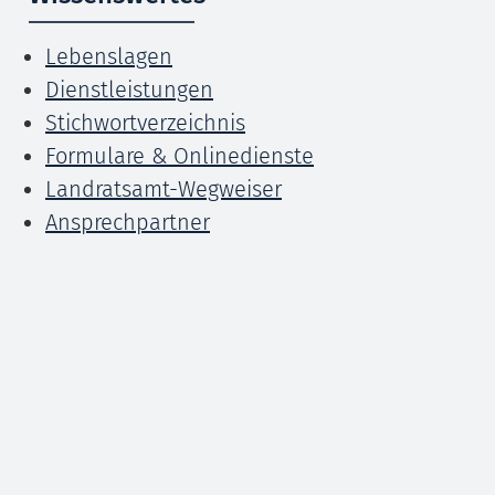
Lebenslagen
Dienstleistungen
Stichwortverzeichnis
Formulare & Onlinedienste
Landratsamt-Wegweiser
Ansprechpartner