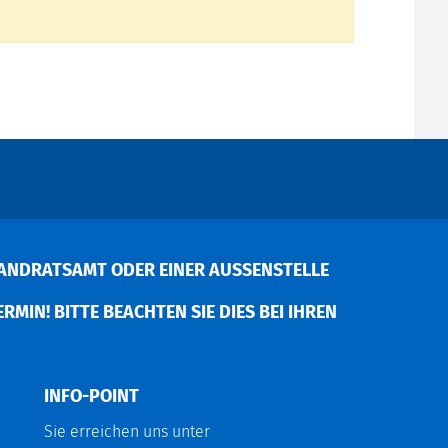
ANDRATSAMT ODER EINER AUSSENSTELLE V
MIN! BITTE BEACHTEN SIE DIES BEI IHREN P
INFO-POINT
Sie erreichen uns unter