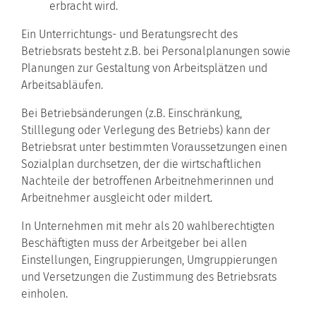
erbracht wird.
Ein Unterrichtungs- und Beratungsrecht des
Betriebsrats besteht z.B. bei Personalplanungen sowie
Planungen zur Gestaltung von Arbeitsplätzen und
Arbeitsabläufen.
Bei Betriebsänderungen (z.B. Einschränkung,
Stilllegung oder Verlegung des Betriebs) kann der
Betriebsrat unter bestimmten Voraussetzungen einen
Sozialplan durchsetzen, der die wirtschaftlichen
Nachteile der betroffenen Arbeitnehmerinnen und
Arbeitnehmer ausgleicht oder mildert.
In Unternehmen mit mehr als 20 wahlberechtigten
Beschäftigten muss der Arbeitgeber bei allen
Einstellungen, Eingruppierungen, Umgruppierungen
und Versetzungen die Zustimmung des Betriebsrats
einholen.