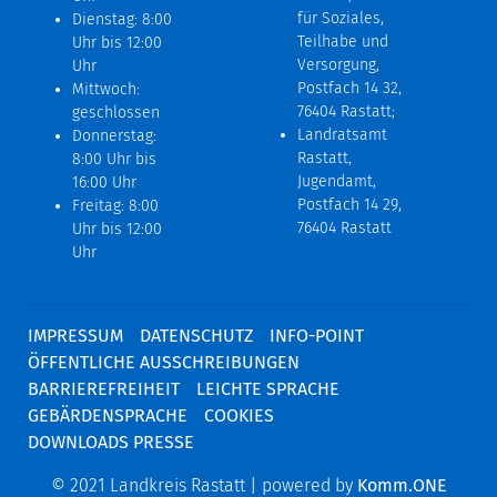
für Soziales,
Dienstag: 8:00
Teilhabe und
Uhr bis 12:00
Versorgung,
Uhr
Postfach 14 32,
Mittwoch:
76404 Rastatt;
geschlossen
Landratsamt
Donnerstag:
Rastatt,
8:00 Uhr bis
Jugendamt,
16:00 Uhr
Postfach 14 29,
Freitag: 8:00
76404 Rastatt
Uhr bis 12:00
Uhr
IMPRESSUM
DATENSCHUTZ
INFO-POINT
ÖFFENTLICHE AUSSCHREIBUNGEN
BARRIEREFREIHEIT
LEICHTE SPRACHE
GEBÄRDENSPRACHE
COOKIES
DOWNLOADS PRESSE
© 2021 Landkreis Rastatt | powered by
Komm.ONE