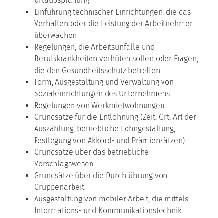
Urlaubsplanung
Einführung technischer Einrichtungen, die das
Verhalten oder die Leistung der Arbeitnehmer
überwachen
Regelungen, die Arbeitsunfälle und
Berufskrankheiten verhüten sollen oder Fragen,
die den Gesundheitsschutz betreffen
Form, Ausgestaltung und Verwaltung von
Sozialeinrichtungen des Unternehmens
Regelungen von Werkmietwohnungen
Grundsätze für die Entlohnung (Zeit, Ort, Art der
Auszahlung, betriebliche Lohngestaltung,
Festlegung von Akkord- und Prämiensätzen)
Grundsätze über das betriebliche
Vorschlagswesen
Grundsätze über die Durchführung von
Gruppenarbeit
Ausgestaltung von mobiler Arbeit, die mittels
Informations- und Kommunikationstechnik