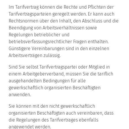
Im Tarifvertrag können die Rechte und Pflichten der
Tarifvertragsparteien geregelt werden. Er kann auch
Rechtsnormen über den Inhalt, den Abschluss und die
Beendigung von Arbeitsverhältnissen sowie
Regelungen betrieblicher und
betriebsverfassungsrechtlicher Fragen enthalten.
Günstigere Vereinbarungen sind in den einzelnen
Arbeitsverträgen zulässig.
Sind Sie selbst Tarifvertragspartei oder Mitglied in
einem Arbeitgeberverband, müssen Sie die tariflich
ausgehandelten Bedingungen für alle
gewerkschaftlich organisierten Beschäftigten
anwenden.
Sie können mit den nicht gewerkschaftlich
organisierten Beschäftigten auch vereinbaren, dass
die Regelungen des Tarifvertrages ebenfalls
angewendet werden.