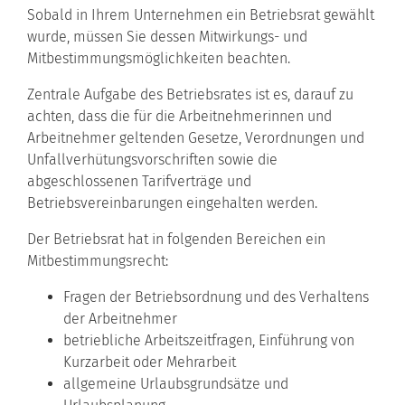
Sobald in Ihrem Unternehmen ein Betriebsrat gewählt
wurde, müssen Sie dessen Mitwirkungs- und
Mitbestimmungsmöglichkeiten beachten.
Zentrale Aufgabe des Betriebsrates ist es, darauf zu
achten, dass die für die Arbeitnehmerinnen und
Arbeitnehmer geltenden Gesetze, Verordnungen und
Unfallverhütungsvorschriften sowie die
abgeschlossenen Tarifverträge und
Betriebsvereinbarungen eingehalten werden.
Der Betriebsrat hat in folgenden Bereichen ein
Mitbestimmungsrecht:
Fragen der Betriebsordnung und des Verhaltens
der Arbeitnehmer
betriebliche Arbeitszeitfragen, Einführung von
Kurzarbeit oder Mehrarbeit
allgemeine Urlaubsgrundsätze und