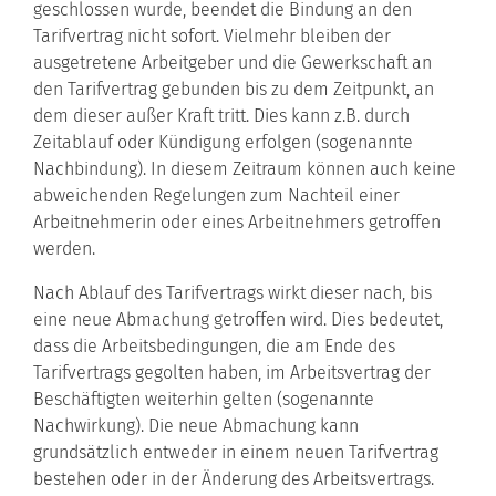
geschlossen wurde, beendet die Bindung an den
Tarifvertrag nicht sofort. Vielmehr bleiben der
ausgetretene Arbeitgeber und die Gewerkschaft an
den Tarifvertrag gebunden bis zu dem Zeitpunkt, an
dem dieser außer Kraft tritt. Dies kann z.B. durch
Zeitablauf oder Kündigung erfolgen (sogenannte
Nachbindung). In diesem Zeitraum können auch keine
abweichenden Regelungen zum Nachteil einer
Arbeitnehmerin oder eines Arbeitnehmers getroffen
werden.
Nach Ablauf des Tarifvertrags wirkt dieser nach, bis
eine neue Abmachung getroffen wird. Dies bedeutet,
dass die Arbeitsbedingungen, die am Ende des
Tarifvertrags gegolten haben, im Arbeitsvertrag der
Beschäftigten weiterhin gelten (sogenannte
Nachwirkung). Die neue Abmachung kann
grundsätzlich entweder in einem neuen Tarifvertrag
bestehen oder in der Änderung des Arbeitsvertrags.