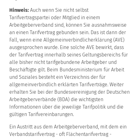
Hinweis:
Auch wenn Sie nicht selbst
Tarifvertragspartei oder Mitglied in einem
Arbeitgeberverband sind, können Sie ausnahmsweise
an einen Tarifvertrag gebunden sein. Das ist dann der
Fall, wenn eine Allgemeinverbindlicherklärung (AVE)
ausgesprochen wurde. Eine solche AVE bewirkt, dass
der Tarifvertrag innerhalb seines Geltungsbereichs für
alle bisher nicht tarifgebundene Arbeitgeber und
Beschäftigte gilt. Beim Bundesministerium für Arbeit
und Soziales besteht ein Verzeichnis der für
allgemeinverbindlich erklärten Tarifverträge. Weiter
erhalten Sie bei der Bundesvereinigung der Deutschen
Arbeitgeberverbände (BDA) die wichtigsten
Informationen über die jeweilige Tarifpolitik und die
gültigen Tarifvereinbarungen.
Ein Austritt aus dem Arbeitgeberverband, mit dem ein
Verbandstarifvertrag - oft Flächentarifvertrag -