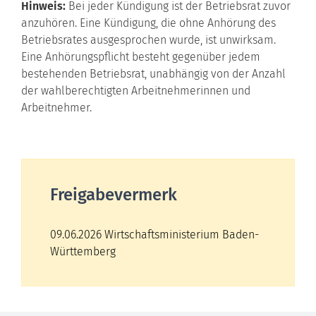
Hinweis:
Bei jeder Kündigung ist der Betriebsrat zuvor
anzuhören. Eine Kündigung, die ohne Anhörung des
Betriebsrates ausgesprochen wurde, ist unwirksam.
Eine Anhörungspflicht besteht gegenüber jedem
bestehenden Betriebsrat, unabhängig von der Anzahl
der wahlberechtigten Arbeitnehmerinnen und
Arbeitnehmer.
Freigabevermerk
09.06.2026 Wirtschaftsministerium Baden-
Württemberg