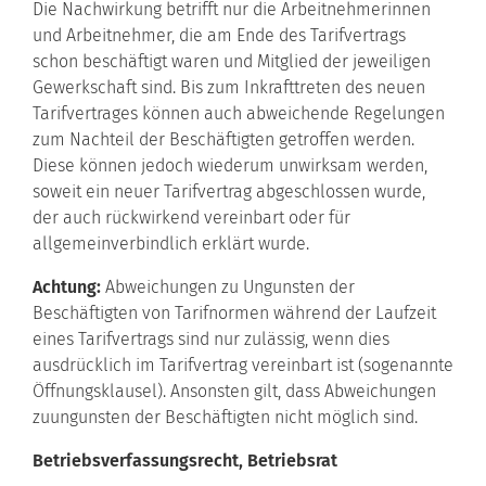
Die Nachwirkung betrifft nur die Arbeitnehmerinnen
und Arbeitnehmer, die am Ende des Tarifvertrags
schon beschäftigt waren und Mitglied der jeweiligen
Gewerkschaft sind. Bis zum Inkrafttreten des neuen
Tarifvertrages können auch abweichende Regelungen
zum Nachteil der Beschäftigten getroffen werden.
Diese können jedoch wiederum unwirksam werden,
soweit ein neuer Tarifvertrag abgeschlossen wurde,
der auch rückwirkend vereinbart oder für
allgemeinverbindlich erklärt wurde.
Achtung:
Abweichungen zu Ungunsten der
Beschäftigten von Tarifnormen während der Laufzeit
eines Tarifvertrags sind nur zulässig, wenn dies
ausdrücklich im Tarifvertrag vereinbart ist (sogenannte
Öffnungsklausel). Ansonsten gilt, dass Abweichungen
zuungunsten der Beschäftigten nicht möglich sind.
Betriebsverfassungsrecht, Betriebsrat