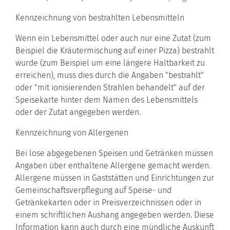
Kennzeichnung von bestrahlten Lebensmitteln
Wenn ein Lebensmittel oder auch nur eine Zutat (zum
Beispiel die Kräutermischung auf einer Pizza) bestrahlt
wurde (zum Beispiel um eine längere Haltbarkeit zu
erreichen), muss dies durch die Angaben "bestrahlt"
oder "mit ionisierenden Strahlen behandelt" auf der
Speisekarte hinter dem Namen des Lebensmittels
oder der Zutat angegeben werden.
Kennzeichnung von Allergenen
Bei lose abgegebenen Speisen und Getränken müssen
Angaben über enthaltene Allergene gemacht werden.
Allergene müssen in Gaststätten und Einrichtungen zur
Gemeinschaftsverpflegung auf Speise- und
Getränkekarten oder in Preisverzeichnissen oder in
einem schriftlichen Aushang angegeben werden. Diese
Information kann auch durch eine mündliche Auskunft