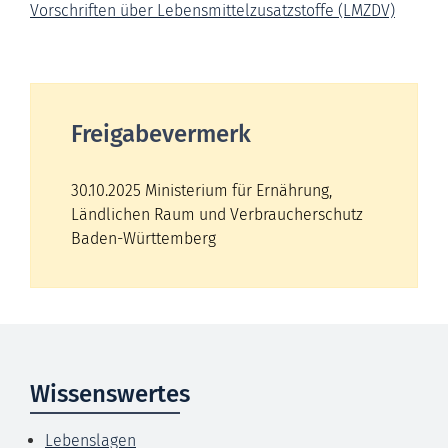
Vorschriften über Lebensmittelzusatzstoffe (LMZDV)
Freigabevermerk
30.10.2025 Ministerium für Ernährung,
Ländlichen Raum und Verbraucherschutz
Baden-Württemberg
Wissenswertes
Lebenslagen