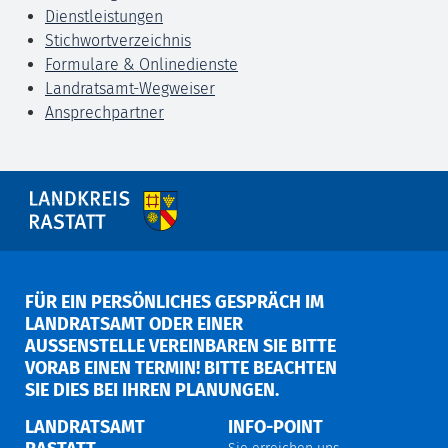
Dienstleistungen
Stichwortverzeichnis
Formulare & Onlinedienste
Landratsamt-Wegweiser
Ansprechpartner
FÜR EIN PERSÖNLICHES GESPRÄCH IM
LANDRATSAMT ODER EINER
AUSSENSTELLE VEREINBAREN SIE BITTE V
ORAB EINEN TERMIN! BITTE BEACHTEN S
IE DIES BEI IHREN PLANUNGEN.
LANDRATSAMT
INFO-POINT