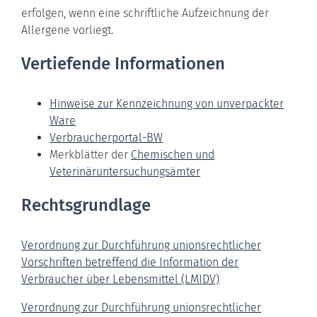
erfolgen, wenn eine schriftliche Aufzeichnung der
Allergene vorliegt.
Vertiefende Informationen
Hinweise zur Kennzeichnung von unverpackter
Ware
Verbraucherportal-BW
Merkblätter der
Chemischen und
Veterinäruntersuchungsämter
Rechtsgrundlage
Verordnung zur Durchführung unionsrechtlicher
Vorschriften betreffend die Information der
Verbraucher über Lebensmittel (LMIDV)
Verordnung zur Durchführung unionsrechtlicher