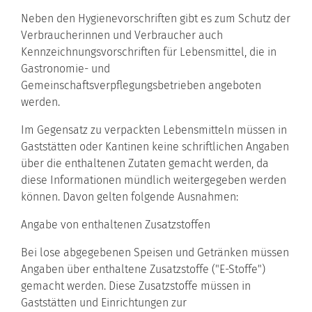
Neben den Hygienevorschriften gibt es zum Schutz der
Verbraucherinnen und Verbraucher auch
Kennzeichnungsvorschriften für Lebensmittel, die in
Gastronomie- und
Gemeinschaftsverpflegungsbetrieben angeboten
werden.
Im Gegensatz zu verpackten Lebensmitteln müssen in
Gaststätten oder Kantinen keine schriftlichen Angaben
über die enthaltenen Zutaten gemacht werden, da
diese Informationen mündlich weitergegeben werden
können. Davon gelten folgende Ausnahmen:
Angabe von enthaltenen Zusatzstoffen
Bei lose abgegebenen Speisen und Getränken müssen
Angaben über enthaltene Zusatzstoffe ("E-Stoffe")
gemacht werden. Diese Zusatzstoffe müssen in
Gaststätten und Einrichtungen zur