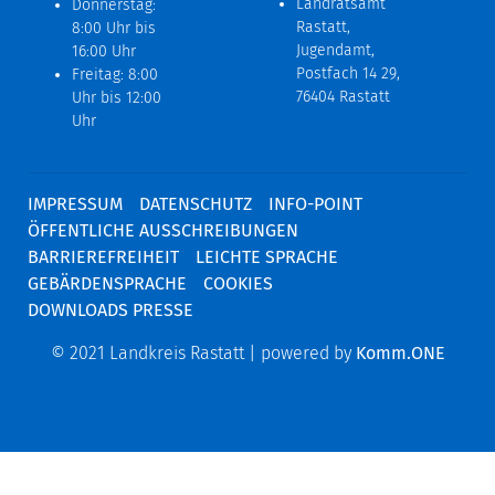
Landratsamt
Donnerstag:
Rastatt,
8:00 Uhr bis
Jugendamt,
16:00 Uhr
Postfach 14 29,
Freitag: 8:00
76404 Rastatt
Uhr bis 12:00
Uhr
IMPRESSUM
DATENSCHUTZ
INFO-POINT
ÖFFENTLICHE AUSSCHREIBUNGEN
BARRIEREFREIHEIT
LEICHTE SPRACHE
GEBÄRDENSPRACHE
COOKIES
DOWNLOADS PRESSE
© 2021 Landkreis Rastatt | powered by
Komm.ONE