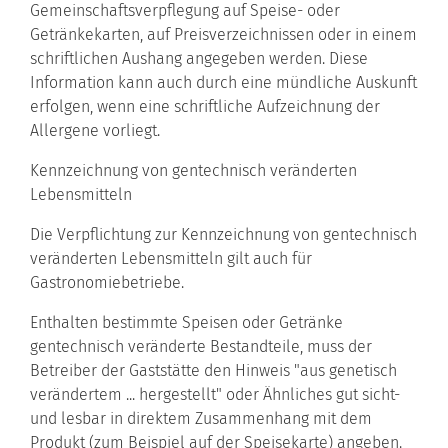
Gemeinschaftsverpflegung auf Speise- oder
Getränkekarten, auf Preisverzeichnissen oder in einem
schriftlichen Aushang angegeben werden. Diese
Information kann auch durch eine mündliche Auskunft
erfolgen, wenn eine schriftliche Aufzeichnung der
Allergene vorliegt.
Kennzeichnung von gentechnisch veränderten
Lebensmitteln
Die Verpflichtung zur Kennzeichnung von gentechnisch
veränderten Lebensmitteln gilt auch für
Gastronomiebetriebe.
Enthalten bestimmte Speisen oder Getränke
gentechnisch veränderte Bestandteile, muss der
Betreiber der Gaststätte den Hinweis "aus genetisch
verändertem ... hergestellt" oder Ähnliches gut sicht-
und lesbar in direktem Zusammenhang mit dem
Produkt (zum Beispiel auf der Speisekarte) angeben.