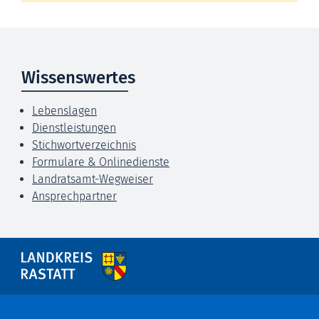
Wissenswertes
Lebenslagen
Dienstleistungen
Stichwortverzeichnis
Formulare & Onlinedienste
Landratsamt-Wegweiser
Ansprechpartner