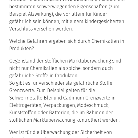
bestimmten schwerwiegenden Eigenschaften (zum
Beispiel Ätzwirkung), die vor allem für Kinder
gefährlich sein können, mit einem kindergesicherten
Verschluss versehen werden.
Welche Gefahren ergeben sich durch Chemikalien in
Produkten?
Gegenstand der stofflichen Marktüberwachung sind
nicht nur Chemikalien als solche, sondern auch
gefährliche Stoffe in Produkten.
So gibt es für verschiedenste gefährliche Stoffe
Grenzwerte. Zum Beispiel gelten für die
Schwermetalle Blei und Cadmium Grenzwerte in
Elektrogeräten, Verpackungen, Modeschmuck,
Kunststoffen oder Batterien, die im Rahmen der
stofflichen Marktüberwachung kontrolliert werden.
Wer ist für die Überwachung der Sicherheit von