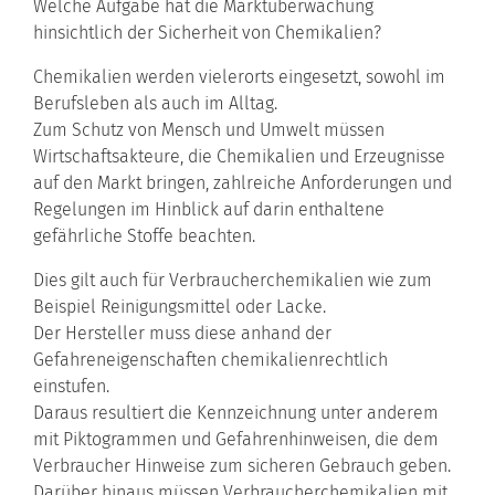
Welche Aufgabe hat die Marktüberwachung
hinsichtlich der Sicherheit von Chemikalien?
Chemikalien werden vielerorts eingesetzt, sowohl im
Berufsleben als auch im Alltag.
Zum Schutz von Mensch und Umwelt müssen
Wirtschaftsakteure, die Chemikalien und Erzeugnisse
auf den Markt bringen, zahlreiche Anforderungen und
Regelungen im Hinblick auf darin enthaltene
gefährliche Stoffe beachten.
Dies gilt auch für Verbraucherchemikalien wie zum
Beispiel Reinigungsmittel oder Lacke.
Der Hersteller muss diese anhand der
Gefahreneigenschaften chemikalienrechtlich
einstufen.
Daraus resultiert die Kennzeichnung unter anderem
mit Piktogrammen und Gefahrenhinweisen, die dem
Verbraucher Hinweise zum sicheren Gebrauch geben.
Darüber hinaus müssen Verbraucherchemikalien mit