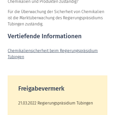
Chemikalien und Produkten zuständig?
Für die Überwachung der Sicherheit von Chemikalien
ist die Marktüberwachung des Regierungspräsidiums
Tübingen zuständig.
Vertiefende Informationen
Chemikaliensicherheit beim Regierungspräsidium
Tübingen
Freigabevermerk
21.03.2022 Regierungspräsidium Tübingen