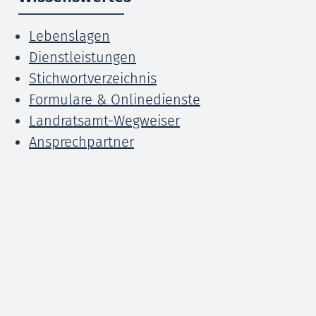
Lebenslagen
Dienstleistungen
Stichwortverzeichnis
Formulare & Onlinedienste
Landratsamt-Wegweiser
Ansprechpartner