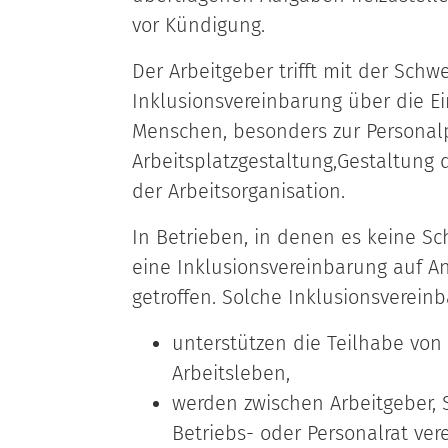
vor Kündigung.
Der Arbeitgeber trifft mit der Sch
Inklusionsvereinbarung über die E
Menschen, besonders zur Personal
Arbeitsplatzgestaltung,Gestaltung 
der Arbeitsorganisation.
In Betrieben, in denen es keine Sc
eine Inklusionsvereinbarung auf An
getroffen. Solche Inklusionsverein
unterstützen die Teilhabe vo
Arbeitsleben,
werden zwischen Arbeitgeber,
Betriebs- oder Personalrat ver