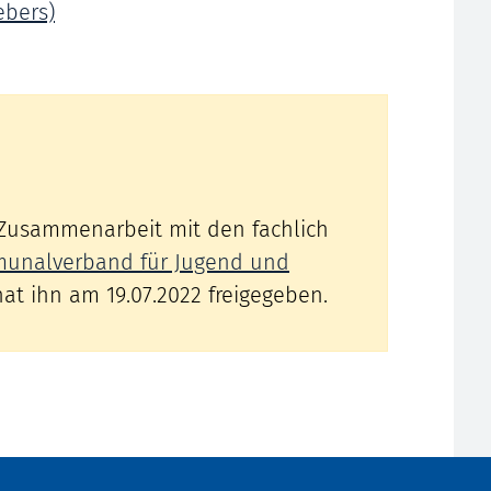
ebers)
 Zusammenarbeit mit den fachlich
unalverband für Jugend und
at ihn am 19.07.2022 freigegeben.