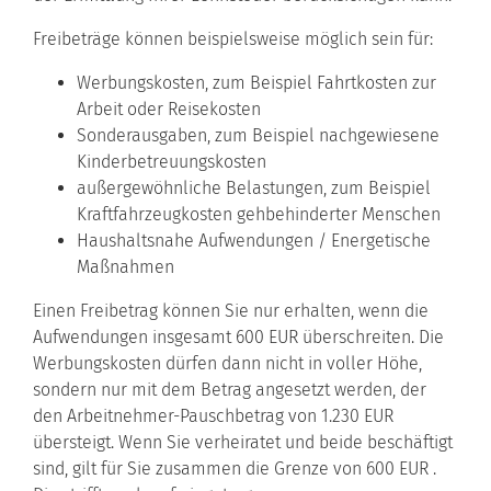
Freibeträge können beispielsweise möglich sein für:
Werbungskosten, zum Beispiel Fahrtkosten zur
Arbeit oder Reisekosten
Sonderausgaben, zum Beispiel nachgewiesene
Kinderbetreuungskosten
außergewöhnliche Belastungen, zum Beispiel
Kraftfahrzeugkosten gehbehinderter Menschen
Haushaltsnahe Aufwendungen / Energetische
Maßnahmen
Einen Freibetrag können Sie nur erhalten, wenn die
Aufwendungen insgesamt 600 EUR überschreiten. Die
Werbungskosten dürfen dann nicht in voller Höhe,
sondern nur mit dem Betrag angesetzt werden, der
den Arbeitnehmer-Pauschbetrag von 1.230 EUR
übersteigt. Wenn Sie verheiratet und beide beschäftigt
sind, gilt für Sie zusammen die Grenze von 600 EUR .