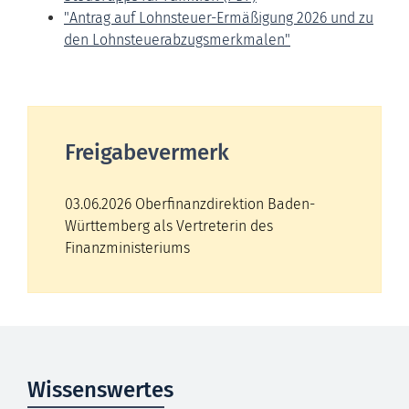
"Antrag auf Lohnsteuer-Ermäßigung 2026 und zu
den Lohnsteuerabzugsmerkmalen"
Freigabevermerk
03.06.2026
Oberfinanzdirektion Baden-
Württemberg als Vertreterin des
Finanzministeriums
Wissenswertes