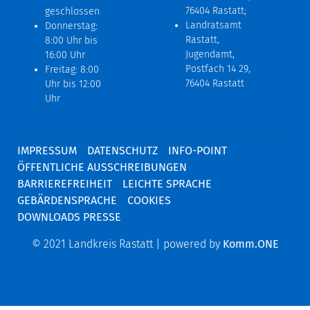
76404 Rastatt;
geschlossen
Landratsamt
Donnerstag:
Rastatt,
8:00 Uhr bis
Jugendamt,
16:00 Uhr
Postfach 14 29,
Freitag: 8:00
76404 Rastatt
Uhr bis 12:00
Uhr
IMPRESSUM
DATENSCHUTZ
INFO-POINT
ÖFFENTLICHE AUSSCHREIBUNGEN
BARRIEREFREIHEIT
LEICHTE SPRACHE
GEBÄRDENSPRACHE
COOKIES
DOWNLOADS PRESSE
© 2021 Landkreis Rastatt | powered by
Komm.ONE