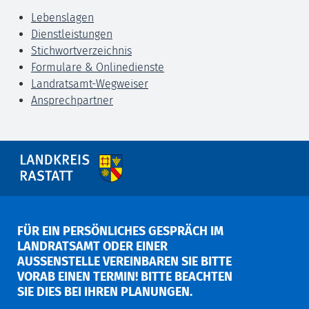
Lebenslagen
Dienstleistungen
Stichwortverzeichnis
Formulare & Onlinedienste
Landratsamt-Wegweiser
Ansprechpartner
FÜR EIN PERSÖNLICHES GESPRÄCH IM
LANDRATSAMT ODER EINER
AUSSENSTELLE VEREINBAREN SIE BITTE V
ORAB EINEN TERMIN! BITTE BEACHTEN S
IE DIES BEI IHREN PLANUNGEN.