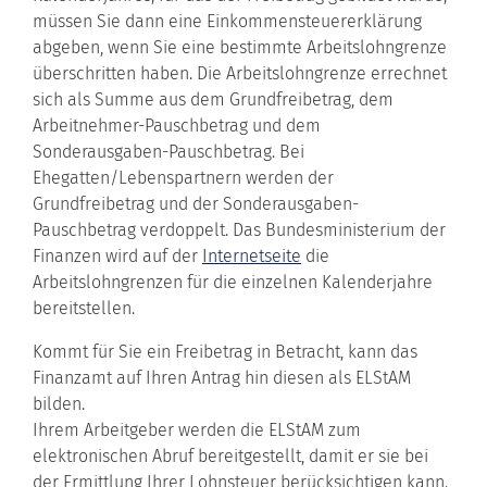
müssen Sie dann eine Einkommensteuererklärung
abgeben, wenn Sie eine bestimmte Arbeitslohngrenze
überschritten haben. Die Arbeitslohngrenze errechnet
sich als Summe aus dem Grundfreibetrag, dem
Arbeitnehmer-Pauschbetrag und dem
Sonderausgaben-Pauschbetrag. Bei
Ehegatten/Lebenspartnern werden der
Grundfreibetrag und der Sonderausgaben-
Pauschbetrag verdoppelt. Das Bundesministerium der
Finanzen wird auf der
Internetseite
die
Arbeitslohngrenzen für die einzelnen Kalenderjahre
bereitstellen.
Kommt für Sie ein Freibetrag in Betracht, kann das
Finanzamt auf Ihren Antrag hin diesen als ELStAM
bilden.
Ihrem Arbeitgeber werden die ELStAM zum
elektronischen Abruf bereitgestellt, damit er sie bei
der Ermittlung Ihrer Lohnsteuer berücksichtigen kann.