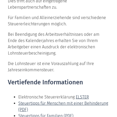
Dies trifft auch auf eingetragene
Lebenspartnerschaften zu.
Für Familien und Alleinerziehende sind verschiedene
Steuererleichterungen möglich.
Bei Beendigung des Arbeitsverhältnisses oder am
Ende des Kalenderjahres erhalten Sie von Ihrem
Arbeitgeber einen Ausdruck der elektronischen
Lohnsteuerbescheinigung.
Die Lohnsteuer ist eine Vorauszahlung auf Ihre
Jahreseinkommensteuer.
Vertiefende Informationen
Elektronische Steuererklärung
ELSTER
Steuertipps für Menschen mit einer Behinderung
(PDF)
Steuertipps für Familien (PDF)