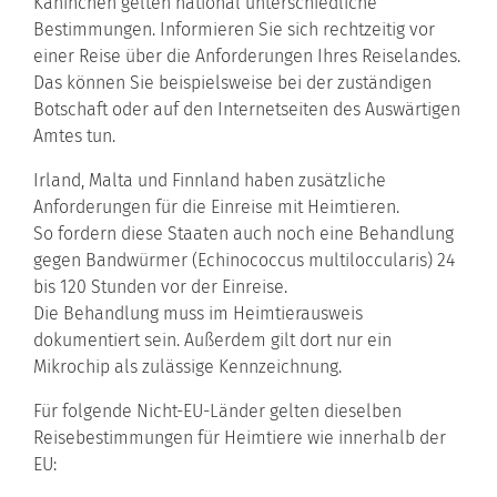
Kaninchen gelten national unterschiedliche
Bestimmungen. Informieren Sie sich rechtzeitig vor
einer Reise über die Anforderungen Ihres Reiselandes.
Das können Sie beispielsweise bei der zuständigen
Botschaft oder auf den Internetseiten des Auswärtigen
Amtes tun.
Irland, Malta und Finnland haben zusätzliche
Anforderungen für die Einreise mit Heimtieren.
So fordern diese Staaten auch noch eine Behandlung
gegen Bandwürmer (Echinococcus multiloccularis) 24
bis 120 Stunden vor der Einreise.
Die Behandlung muss im Heimtierausweis
dokumentiert sein. Außerdem gilt dort nur ein
Mikrochip als zulässige Kennzeichnung.
Für folgende Nicht-EU-Länder gelten dieselben
Reisebestimmungen für Heimtiere wie innerhalb der
EU: