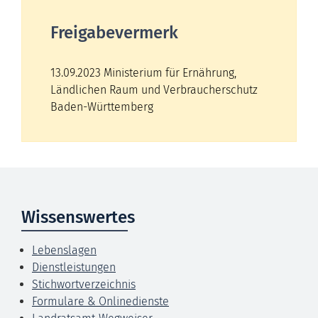
Freigabevermerk
13.09.2023 Ministerium für Ernährung,
Ländlichen Raum und Verbraucherschutz
Baden-Württemberg
Wissenswertes
Lebenslagen
Dienstleistungen
Stichwortverzeichnis
Formulare & Onlinedienste