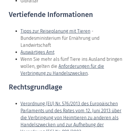
Gibraltar
Vertiefende Informationen
Tipps zur Reiseplanung mit Tieren
-
Bundesministerium für Ernährung und
Landwirtschaft
Auswärtiges Amt
Wenn Sie mehr als fünf Tiere ins Ausland bringen
wollen, gelten die
Anforderungen für die
Verbringung zu Handelszwecken
.
Rechtsgrundlage
Verordnung (EU) Nr. 576/2013 des Europäischen
Parlaments und des Rates vom 12. Juni 2013 über
die Verbringung von Heimtieren zu anderen als
Handelszwecken und zur Aufhebung der