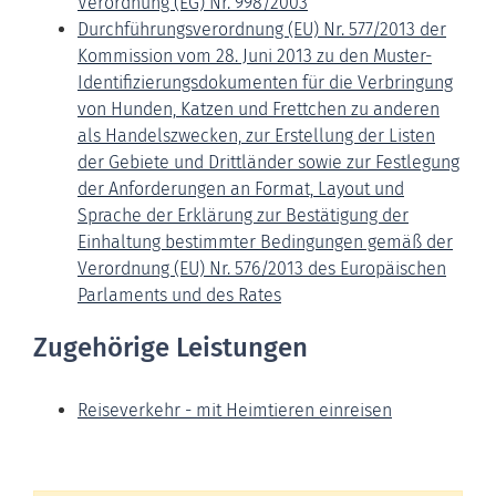
Verordnung (EG) Nr. 998/2003
Durchführungsverordnung (EU) Nr. 577/2013 der
Kommission vom 28. Juni 2013 zu den Muster-
Identifizierungsdokumenten für die Verbringung
von Hunden, Katzen und Frettchen zu anderen
als Handelszwecken, zur Erstellung der Listen
der Gebiete und Drittländer sowie zur Festlegung
der Anforderungen an Format, Layout und
Sprache der Erklärung zur Bestätigung der
Einhaltung bestimmter Bedingungen gemäß der
Verordnung (EU) Nr. 576/2013 des Europäischen
Parlaments und des Rates
Zugehörige Leistungen
Reiseverkehr - mit Heimtieren einreisen