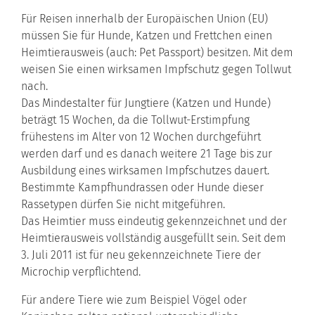
Für Reisen innerhalb der Europäischen Union (EU)
müssen Sie für Hunde, Katzen und Frettchen einen
Heimtierausweis (auch: Pet Passport) besitzen. Mit dem
weisen Sie einen wirksamen Impfschutz gegen Tollwut
nach.
Das Mindestalter für Jungtiere (Katzen und Hunde)
beträgt 15 Wochen, da die Tollwut-Erstimpfung
frühestens im Alter von 12 Wochen durchgeführt
werden darf und es danach weitere 21 Tage bis zur
Ausbildung eines wirksamen Impfschutzes dauert.
Bestimmte Kampfhundrassen oder Hunde dieser
Rassetypen dürfen Sie nicht mitgeführen.
Das Heimtier muss eindeutig gekennzeichnet und der
Heimtierausweis vollständig ausgefüllt sein. Seit dem
3. Juli 2011 ist für neu gekennzeichnete Tiere der
Microchip verpflichtend.
Für andere Tiere wie zum Beispiel Vögel oder