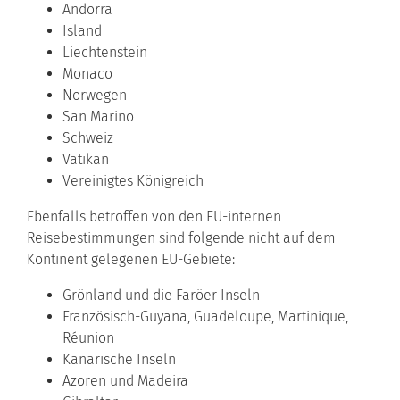
Andorra
Island
Liechtenstein
Monaco
Norwegen
San Marino
Schweiz
Vatikan
Vereinigtes Königreich
Ebenfalls betroffen von den EU-internen
Reisebestimmungen sind folgende nicht auf dem
Kontinent gelegenen EU-Gebiete:
Grönland und die Faröer Inseln
Französisch-Guyana, Guadeloupe, Martinique,
Réunion
Kanarische Inseln
Azoren und Madeira