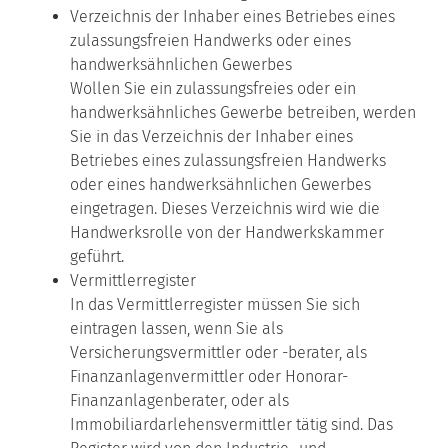
Verzeichnis der Inhaber eines Betriebes eines
zulassungsfreien Handwerks oder eines
handwerksähnlichen Gewerbes
Wollen Sie ein zulassungsfreies oder ein
handwerksähnliches Gewerbe betreiben, werden
Sie in das Verzeichnis der Inhaber eines
Betriebes eines zulassungsfreien Handwerks
oder eines handwerksähnlichen Gewerbes
eingetragen. Dieses Verzeichnis wird wie die
Handwerksrolle von der Handwerkskammer
geführt.
Vermittlerregister
In das Vermittlerregister müssen Sie sich
eintragen lassen, wenn Sie als
Versicherungsvermittler oder -berater, als
Finanzanlagenvermittler oder Honorar-
Finanzanlagenberater, oder als
Immobiliardarlehensvermittler tätig sind. Das