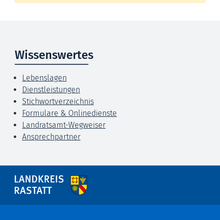
Wissenswertes
Lebenslagen
Dienstleistungen
Stichwortverzeichnis
Formulare & Onlinedienste
Landratsamt-Wegweiser
Ansprechpartner