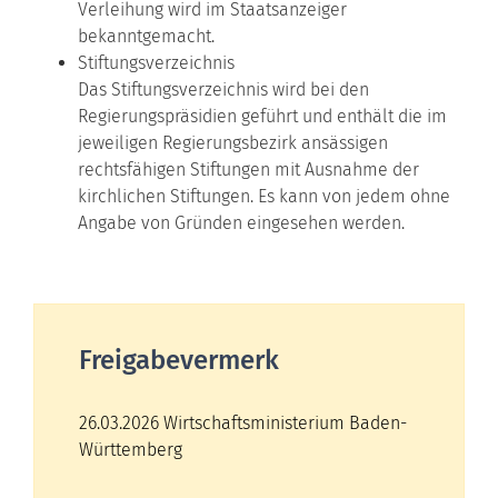
Verleihung wird im Staatsanzeiger
bekanntgemacht.
Stiftungsverzeichnis
Das Stiftungsverzeichnis wird bei den
Regierungspräsidien geführt und enthält die im
jeweiligen Regierungsbezirk ansässigen
rechtsfähigen Stiftungen mit Ausnahme der
kirchlichen Stiftungen. Es kann von jedem ohne
Angabe von Gründen eingesehen werden.
Freigabevermerk
26.03.2026 Wirtschaftsministerium Baden-
Württemberg