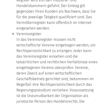
Register wird von den Industrie- und
Handelskammern geführt. Der Eintrag gilt
gegenüber Ihren Kunden als Nachweis, dass Sie
für die jeweilige Tätigkeit qualifiziert sind. Das
Vermittlerregister kann öffentlich im Internet
eingesehen werden.
Vereinsregister
In das Vereinsregister müssen nicht
wirtschaftliche Vereine eingetragen werden, um
Rechtspersönlichkeit zu erlangen. Jeder kann
das Vereinsregister einsehen und die
tatsächlichen und rechtlichen Verhältnisse eines
eingetragenen Vereins überprüfen. Vereine,
deren Zweck auf einen wirtschaftlichen
Geschäftsbetrieb gerichtet sind, bekommen im
Regelfall ihre Rechtspersönlichkeit durch das
Regierungspräsidium verliehen. Voraussetzung
ist die Unzumutbarkeit der Organisation als
juristische Person des Handelsrechts. Die