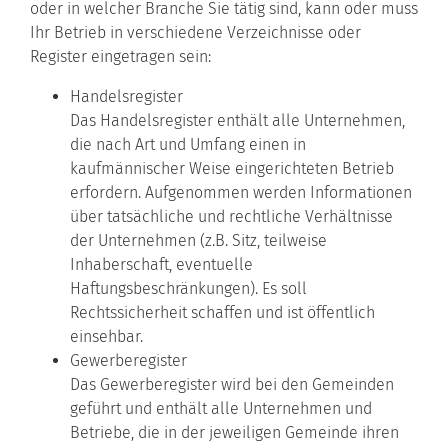
oder in welcher Branche Sie tätig sind, kann oder muss
Ihr Betrieb in verschiedene Verzeichnisse oder
Register eingetragen sein:
Handelsregister
Das Handelsregister enthält alle Unternehmen,
die nach Art und Umfang einen in
kaufmännischer Weise eingerichteten Betrieb
erfordern. Aufgenommen werden Informationen
über tatsächliche und rechtliche Verhältnisse
der Unternehmen (z.B. Sitz, teilweise
Inhaberschaft, eventuelle
Haftungsbeschränkungen). Es soll
Rechtssicherheit schaffen und ist öffentlich
einsehbar.
Gewerberegister
Das Gewerberegister wird bei den Gemeinden
geführt und enthält alle Unternehmen und
Betriebe, die in der jeweiligen Gemeinde ihren