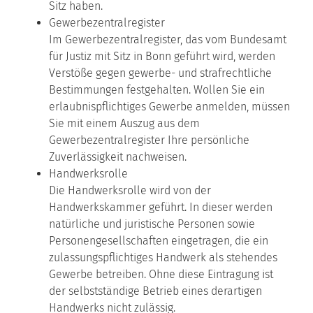
Sitz haben.
Gewerbezentralregister
Im Gewerbezentralregister, das vom Bundesamt
für Justiz mit Sitz in Bonn geführt wird, werden
Verstöße gegen gewerbe- und strafrechtliche
Bestimmungen festgehalten. Wollen Sie ein
erlaubnispflichtiges Gewerbe anmelden, müssen
Sie mit einem Auszug aus dem
Gewerbezentralregister Ihre persönliche
Zuverlässigkeit nachweisen.
Handwerksrolle
Die Handwerksrolle wird von der
Handwerkskammer geführt. In dieser werden
natürliche und juristische Personen sowie
Personengesellschaften eingetragen, die ein
zulassungspflichtiges Handwerk als stehendes
Gewerbe betreiben. Ohne diese Eintragung ist
der selbstständige Betrieb eines derartigen
Handwerks nicht zulässig.