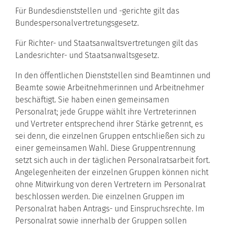
Für Bundesdienststellen und -gerichte gilt das
Bundespersonalvertretungsgesetz.
Für Richter- und Staatsanwaltsvertretungen gilt das
Landesrichter- und Staatsanwaltsgesetz.
In den öffentlichen Dienststellen sind Beamtinnen und
Beamte sowie Arbeitnehmerinnen und Arbeitnehmer
beschäftigt. Sie haben einen gemeinsamen
Personalrat; jede Gruppe wählt ihre Vertreterinnen
und Vertreter entsprechend ihrer Stärke getrennt, es
sei denn, die einzelnen Gruppen entschließen sich zu
einer gemeinsamen Wahl. Diese Gruppentrennung
setzt sich auch in der täglichen Personalratsarbeit fort.
Angelegenheiten der einzelnen Gruppen können nicht
ohne Mitwirkung von deren Vertretern im Personalrat
beschlossen werden. Die einzelnen Gruppen im
Personalrat haben Antrags- und Einspruchsrechte. Im
Personalrat sowie innerhalb der Gruppen sollen