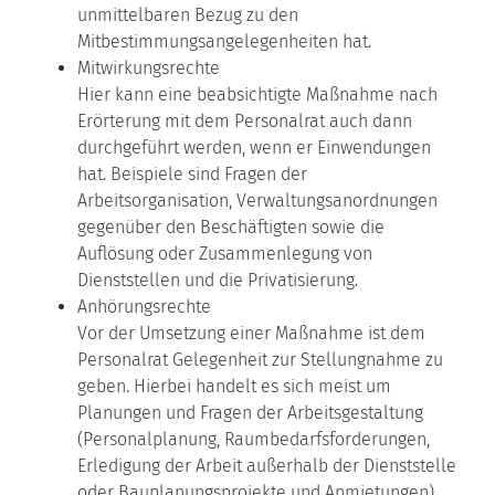
unmittelbaren Bezug zu den
Mitbestimmungsangelegenheiten hat.
Mitwirkungsrechte
Hier kann eine beabsichtigte Maßnahme nach
Erörterung mit dem Personalrat auch dann
durchgeführt werden, wenn er Einwendungen
hat. Beispiele sind Fragen der
Arbeitsorganisation, Verwaltungsanordnungen
gegenüber den Beschäftigten sowie die
Auflösung oder Zusammenlegung von
Dienststellen und die Privatisierung.
Anhörungsrechte
Vor der Umsetzung einer Maßnahme ist dem
Personalrat Gelegenheit zur Stellungnahme zu
geben. Hierbei handelt es sich meist um
Planungen und Fragen der Arbeitsgestaltung
(Personalplanung, Raumbedarfsforderungen,
Erledigung der Arbeit außerhalb der Dienststelle
oder Bauplanungsprojekte und Anmietungen).