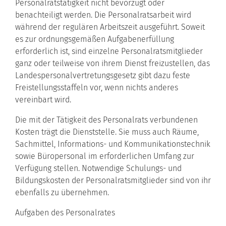
Personalratstätigkeit nicht bevorzugt oder
benachteiligt werden. Die Personalratsarbeit wird
während der regulären Arbeitszeit ausgeführt. Soweit
es zur ordnungsgemäßen Aufgabenerfüllung
erforderlich ist, sind einzelne Personalratsmitglieder
ganz oder teilweise von ihrem Dienst freizustellen, das
Landespersonalvertretungsgesetz gibt dazu feste
Freistellungsstaffeln vor, wenn nichts anderes
vereinbart wird.
Die mit der Tätigkeit des Personalrats verbundenen
Kosten trägt die Dienststelle. Sie muss auch Räume,
Sachmittel, Informations- und Kommunikationstechnik
sowie Büropersonal im erforderlichen Umfang zur
Verfügung stellen. Notwendige Schulungs- und
Bildungskosten der Personalratsmitglieder sind von ihr
ebenfalls zu übernehmen.
Aufgaben des Personalrates