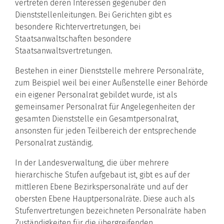
vertreten deren Interessen gegenüber den
Dienststellenleitungen. Bei Gerichten gibt es
besondere Richtervertretungen, bei
Staatsanwaltschaften besondere
Staatsanwaltsvertretungen.
Bestehen in einer Dienststelle mehrere Personalräte,
zum Beispiel weil bei einer Außenstelle einer Behörde
ein eigener Personalrat gebildet wurde, ist als
gemeinsamer Personalrat für Angelegenheiten der
gesamten Dienststelle ein Gesamtpersonalrat,
ansonsten für jeden Teilbereich der entsprechende
Personalrat zuständig.
In der Landesverwaltung, die über mehrere
hierarchische Stufen aufgebaut ist, gibt es auf der
mittleren Ebene Bezirkspersonalräte und auf der
obersten Ebene Hauptpersonalräte. Diese auch als
Stufenvertretungen bezeichneten Personalräte haben
Zuständigkeiten für die übergreifenden