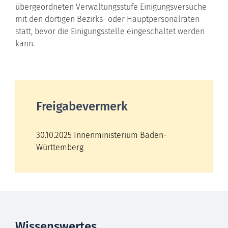
übergeordneten Verwaltungsstufe Einigungsversuche
mit den dortigen Bezirks- oder Hauptpersonalräten
statt, bevor die Einigungsstelle eingeschaltet werden
kann.
Freigabevermerk
30.10.2025
Innenministerium Baden-
Württemberg
Wissenswertes