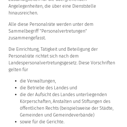
Angelegenheiten, die über eine Dienststelle
hinausreichen.
Alle diese Personalräte werden unter dem
Sammelbegriff "Personalvertretungen"
zusammengefasst.
Die Einrichtung, Tätigkeit und Beteiligung der
Personalräte richtet sich nach dem
Landespersonalvertretungsgesetz. Diese Vorschriften
gelten für
die Verwaltungen,
die Betriebe des Landes und
die der Aufsicht des Landes unterliegenden
Körperschaften, Anstalten und Stiftungen des
öffentlichen Rechts (beispielsweise der Städte,
Gemeinden und Gemeindeverbände)
sowie für die Gerichte.