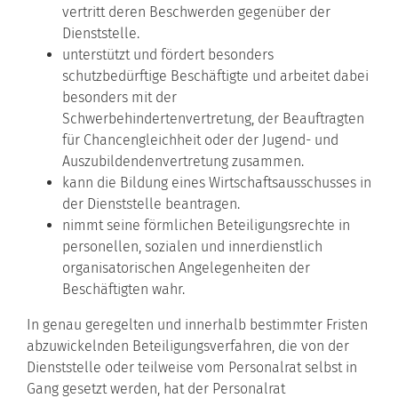
vertritt deren Beschwerden gegenüber der
Dienststelle.
unterstützt und fördert besonders
schutzbedürftige Beschäftigte und arbeitet dabei
besonders mit der
Schwerbehindertenvertretung, der Beauftragten
für Chancengleichheit oder der Jugend- und
Auszubildendenvertretung zusammen.
kann die Bildung eines Wirtschaftsausschusses in
der Dienststelle beantragen.
nimmt seine förmlichen Beteiligungsrechte in
personellen, sozialen und innerdienstlich
organisatorischen Angelegenheiten der
Beschäftigten wahr.
In genau geregelten und innerhalb bestimmter Fristen
abzuwickelnden Beteiligungsverfahren, die von der
Dienststelle oder teilweise vom Personalrat selbst in
Gang gesetzt werden, hat der Personalrat