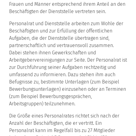
Frauen und Männer entsprechend ihrem Anteil an den
Beschäftigten der Dienststelle vertreten sein.
Personalrat und Dienststelle arbeiten zum Wohle der
Beschäftigten und zur Erfüllung der öffentlichen
Aufgaben, die der Dienststelle übertragen sind,
partnerschaftlich und vertrauensvoll zusammen.
Dabei stehen ihnen Gewerkschaften und
Arbeitgebervereinigungen zur Seite. Der Personalrat ist
zur Durchführung seiner Aufgaben rechtzeitig und
umfassend zu informieren. Dazu stehen ihm auch
Befugnisse zu, bestimmte Unterlagen (zum Beispiel
Bewerbungsunterlagen) einzusehen oder an Terminen
(zum Beispiel Bewerbungsgesprächen,
Arbeitsgruppen) teilzunehmen.
Die Größe eines Personalrates richtet sich nach der
Anzahl der Beschäftigten, die er vertritt. Ein
Personalrat kann im Regelfall bis zu 27 Mitglieder