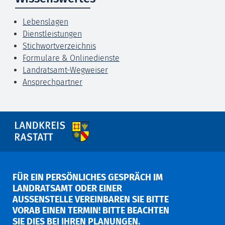
Lebenslagen
Dienstleistungen
Stichwortverzeichnis
Formulare & Onlinedienste
Landratsamt-Wegweiser
Ansprechpartner
FÜR EIN PERSÖNLICHES GESPRÄCH IM
LANDRATSAMT ODER EINER
AUSSENSTELLE VEREINBAREN SIE BITTE V
ORAB EINEN TERMIN! BITTE BEACHTEN S
IE DIES BEI IHREN PLANUNGEN.