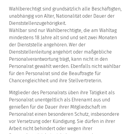
Wahlberechtigt sind grundsätzlich alle Beschäftigten,
unabhängig von Alter, Nationalität oder Dauer der
Dienststellenzugehörigkeit.
Wählbar sind nur Wahlberechtigte, die am Wahltag
mindestens 18 Jahre alt sind und seit zwei Monaten
der Dienststelle angehören. Wer der
Dienststellenleitung angehört oder maßgebliche
Personalverantwortung trägt, kann nicht in den
Personalrat gewählt werden. Ebenfalls nicht wählbar
für den Personalrat sind die Beauftragte für
Chancengleichheit und ihre Stellvertreterin.
Mitglieder des Personalrats üben ihre Tätigkeit als
Personalrat unentgeltlich als Ehrenamt aus und
genießen für die Dauer ihrer Mitgliedschaft im
Personalrat einen besonderen Schutz, insbesondere
vor Versetzung oder Kündigung. Sie dürfen in ihrer
Arbeit nicht behindert oder wegen ihrer