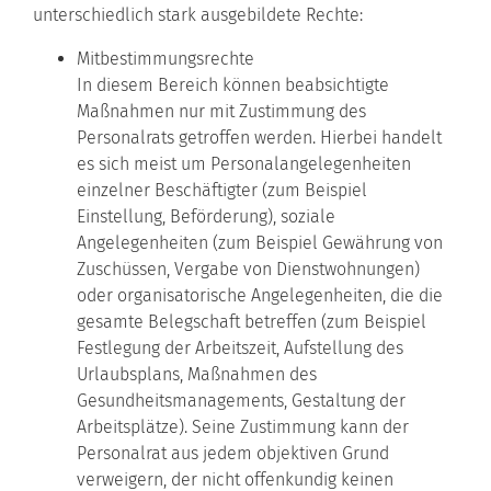
unterschiedlich stark ausgebildete Rechte:
Mitbestimmungsrechte
In diesem Bereich können beabsichtigte
Maßnahmen nur mit Zustimmung des
Personalrats getroffen werden. Hierbei handelt
es sich meist um Personalangelegenheiten
einzelner Beschäftigter (zum Beispiel
Einstellung, Beförderung), soziale
Angelegenheiten (zum Beispiel Gewährung von
Zuschüssen, Vergabe von Dienstwohnungen)
oder organisatorische Angelegenheiten, die die
gesamte Belegschaft betreffen (zum Beispiel
Festlegung der Arbeitszeit, Aufstellung des
Urlaubsplans, Maßnahmen des
Gesundheitsmanagements, Gestaltung der
Arbeitsplätze). Seine Zustimmung kann der
Personalrat aus jedem objektiven Grund
verweigern, der nicht offenkundig keinen