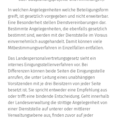
In welchen Angelegenheiten welche Beteiligungsform
greift, ist gesetzlich vorgegeben und nicht erweiterbar.
Eine Besonderheit stellen Dienstvereinbarungen dar.
Bestimmte Angelegenheiten, die ebenfalls gesetzlich
bestimmt sind, werden mit der Dienststelle im Voraus
einvernehmlich ausgehandelt. Damit können viele
Mitbestimmungsverfahren in Einzelfällen entfallen.
Das Landespersonalvertretungsgesetz sieht ein
internes Einigungsstellenverfahren vor. Bei
Differenzen können beide Seiten die Einigungsstelle
anrufen, die unter Leitung eines unabhängigen
Vorsitzenden mit je drei Beisitzern von jeder Seite
besetzt ist. Sie spricht entweder eine Empfehlung aus
oder trifft eine bindende Entscheidung. Geht innerhalb
der Landesverwaltung die strittige Angelegenheit von
einer Dienststelle auf unterer oder mittlerer
Verwaltungsebene aus, finden zuvor auf jeder