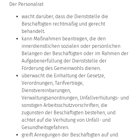
Der Personalrat
wacht darüber, dass die Dienststelle die
Beschäftigten rechtmäßig und gerecht
behandelt.
kann Maßnahmen beantragen, die den
innerdienstlichen sozialen oder persönlichen
Belangen der Beschäftigten oder im Rahmen der
Aufgabenerfüllung der Dienststelle der
Förderung des Gemeinwohls dienen.
überwacht die Einhaltung der Gesetze,
Verordnungen, Tarifverträge,
Dienstvereinbarungen,
Verwaltungsanordnungen, Unfallverhütungs- und
sonstigen Arbeitsschutzvorschriften, die
zugunsten der Beschäftigten bestehen, und
achtet auf die Verhütung von Unfall- und
Gesundheitsgefahren.
greift Anregungen der Beschäftigten auf und