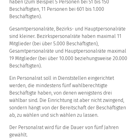
haben (zum Beispiel 5 Personen bei 51 bis 150
Beschäftigten, 11 Personen bei 601 bis 1.000
Beschäftigten).
Gesamtpersonalräte, Bezirks- und Hauptpersonalräte
sind kleiner. Bezirkspersonalräte haben maximal 11
Mitglieder (bei über 5.000 Beschäftigten),
Gesamtpersonalräte und Hauptpersonalräte maximal
19 Mitglieder (bei über 10.000 beziehungsweise 20.000
Beschäftigten).
Ein Personalrat soll in Dienststellen eingerichtet
werden, die mindestens fünf wahlberechtigte
Beschäftigte haben, von denen wenigstens drei
wählbar sind. Die Einrichtung ist aber nicht zwingend,
sondern hängt von der Bereitschaft der Beschäftigten
ab, zu wählen und sich wählen zu lassen.
Der Personalrat wird für die Dauer von fünf Jahren
gewählt.