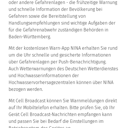
oder andere Gefahrenlagen - die frühzeitige Warnung
und schnelle Information der Bevölkerung bei
Gefahren sowie die Bereitstellung von
Handlungsempfehlungen sind wichtige Aufgaben der
für die Gefahrenabwehr zuständigen Behörden in
Baden-Württemberg.
Mit der kostenlosen Warn-App NINA erhalten Sie rund
um die Uhr schnelle und gesicherte Informationen
über Gefahrenlagen per Push-Benachrichtigung.
Auch Wetterwarnungen des Deutschen Wetterdienstes
und Hochwasserinformationen der
Hochwasservorhersagezentralen können über NINA
bezogen werden.
Mit Cell Broadcast können Sie Warnmeldungen direkt
auf Ihr Mobiltelefon erhalten. Bitte prüfen Sie, ob Ihr
Gerät Cell Broadcast-Nachrichten empfangen kann
und passen Sie bei Bedarf die Einstellungen im