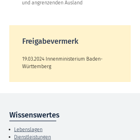
und angrenzenden Ausland
Freigabevermerk
19.03.2024 Innenministerium Baden-
Württemberg
Wissenswertes
Lebenslagen
Dienstleistungen