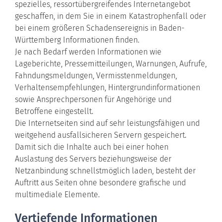
spezielles, ressortübergreifendes Internetangebot
geschaffen, in dem Sie in einem Katastrophenfall oder
bei einem größeren Schadensereignis in Baden-
Württemberg Informationen finden.
Je nach Bedarf werden Informationen wie
Lageberichte, Pressemitteilungen, Warnungen, Aufrufe,
Fahndungsmeldungen, Vermisstenmeldungen,
Verhaltensempfehlungen, Hintergrundinformationen
sowie Ansprechpersonen für Angehörige und
Betroffene eingestellt.
Die Internetseiten sind auf sehr leistungsfähigen und
weitgehend ausfallsicheren Servern gespeichert.
Damit sich die Inhalte auch bei einer hohen
Auslastung des Servers beziehungsweise der
Netzanbindung schnellstmöglich laden, besteht der
Auftritt aus Seiten ohne besondere grafische und
multimediale Elemente.
Vertiefende Informationen