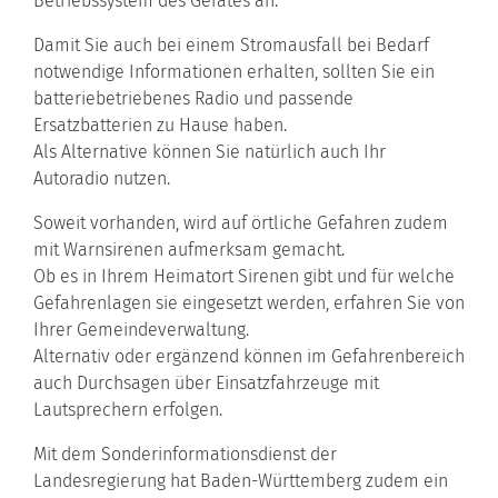
Betriebssystem des Gerätes an.
Damit Sie auch bei einem Stromausfall bei Bedarf
notwendige Informationen erhalten, sollten Sie ein
batteriebetriebenes Radio und passende
Ersatzbatterien zu Hause haben.
Als Alternative können Sie natürlich auch Ihr
Autoradio nutzen.
Soweit vorhanden, wird auf örtliche Gefahren zudem
mit Warnsirenen aufmerksam gemacht.
Ob es in Ihrem Heimatort Sirenen gibt und für welche
Gefahrenlagen sie eingesetzt werden, erfahren Sie von
Ihrer Gemeindeverwaltung.
Alternativ oder ergänzend können im Gefahrenbereich
auch Durchsagen über Einsatzfahrzeuge mit
Lautsprechern erfolgen.
Mit dem Sonderinformationsdienst der
Landesregierung hat Baden-Württemberg zudem ein