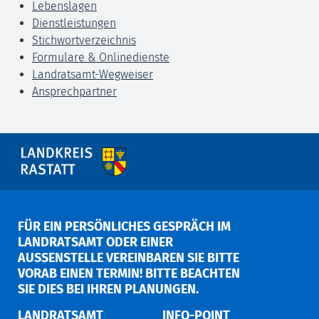
Lebenslagen
Dienstleistungen
Stichwortverzeichnis
Formulare & Onlinedienste
Landratsamt-Wegweiser
Ansprechpartner
FÜR EIN PERSÖNLICHES GESPRÄCH IM
LANDRATSAMT ODER EINER
AUSSENSTELLE VEREINBAREN SIE BITTE V
ORAB EINEN TERMIN! BITTE BEACHTEN S
IE DIES BEI IHREN PLANUNGEN.
LANDRATSAMT
INFO-POINT