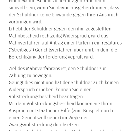
Einen Mahnbescheid zu beantragen kann dann
sinnvoll sein, wenn Sie davon ausgehen können, dass
der Schuldner keine Einwände gegen Ihren Anspruch
vorbringen wird.
Erhebt der Schuldner gegen den ihm zugestellten
Mahnbescheid rechtzeitig Widerspruch, wird das
Mahnverfahren auf Antrag einer Partei in ein reguläres
("streitiges") Gerichtsverfahren überführt, in dem die
Berechtigung der Forderung geprüft wird.
Ziel des Mahnverfahrens ist, den Schuldner zur
Zahlung zu bewegen.
Gelingt dies nicht und hat der Schuldner auch keinen
Widerspruch erhoben, können Sie einen
Vollstreckungsbescheid beantragen.
Mit dem Vollstreckungsbescheid können Sie Ihren
Anspruch mit staatlicher Hilfe (zum Beispiel durch
einen Gerichtsvollzieher) im Wege der
Zwangsvollstreckung durchsetzen.