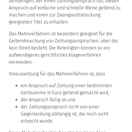
demjenigen, der einen Zahlungsanspruch hat, diesen
Anspruch auf einfache und schnelle Weise geltend zu
machen und einen zur Zwangsvollstreckung
geeigneten Titel zu erhalten.
Das Mahnverfahren ist besonders geeignet für die
Geltendmachung von Zahlungsansprüchen, über die
kein Streit besteht. Die Beteiligten können so ein
aufwendigeres gerichtliches Klageverfahren
vermeiden.
Voraussetzung für das Mahnverfahren ist, dass
ein Anspruch auf Zahlung einer bestimmten
Geldsumme in Euro geltend gemacht wird,
der Anspruch fällig ist und
der Zahlungsanspruch nicht von einer
Gegenleistung abhängig ist, die noch nicht
erbracht wurde.