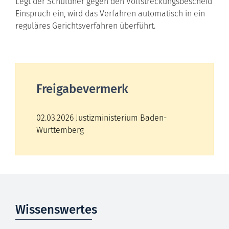
Legt der Schuldner gegen den Vollstreckungsbescheid
Einspruch ein, wird das Verfahren automatisch in ein
reguläres Gerichtsverfahren überführt.
Freigabevermerk
02.03.2026 Justizministerium Baden-
Württemberg
Wissenswertes