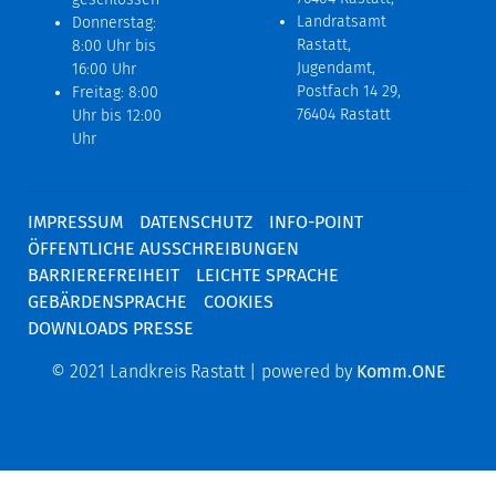
Landratsamt
Donnerstag:
Rastatt,
8:00 Uhr bis
Jugendamt,
16:00 Uhr
Postfach 14 29,
Freitag: 8:00
76404 Rastatt
Uhr bis 12:00
Uhr
IMPRESSUM
DATENSCHUTZ
INFO-POINT
ÖFFENTLICHE AUSSCHREIBUNGEN
BARRIEREFREIHEIT
LEICHTE SPRACHE
GEBÄRDENSPRACHE
COOKIES
DOWNLOADS PRESSE
© 2021 Landkreis Rastatt | powered by
Komm.ONE