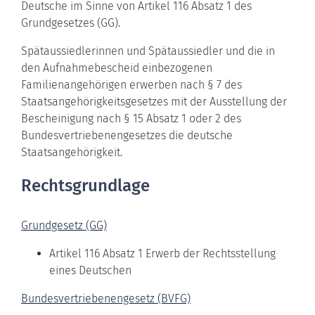
Deutsche im Sinne von Artikel 116 Absatz 1 des
Grundgesetzes (GG).
Spätaussiedlerinnen und Spätaussiedler und die in
den Aufnahmebescheid einbezogenen
Familienangehörigen erwerben nach § 7 des
Staatsangehörigkeitsgesetzes mit der Ausstellung der
Bescheinigung nach § 15 Absatz 1 oder 2 des
Bundesvertriebenengesetzes die deutsche
Staatsangehörigkeit.
Rechtsgrundlage
Grundgesetz (GG)
Artikel 116 Absatz 1 Erwerb der Rechtsstellung
eines Deutschen
Bundesvertriebenengesetz (BVFG)