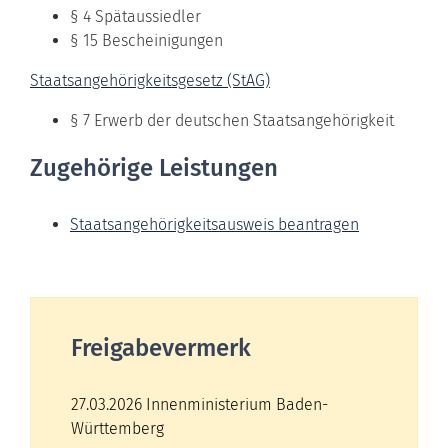
§ 4 Spätaussiedler
§ 15 Bescheinigungen
Staatsangehörigkeitsgesetz (StAG)
§ 7 Erwerb der deutschen Staatsangehörigkeit
Zugehörige Leistungen
Staatsangehörigkeitsausweis beantragen
Freigabevermerk
27.03.2026 Innenministerium Baden-
Württemberg