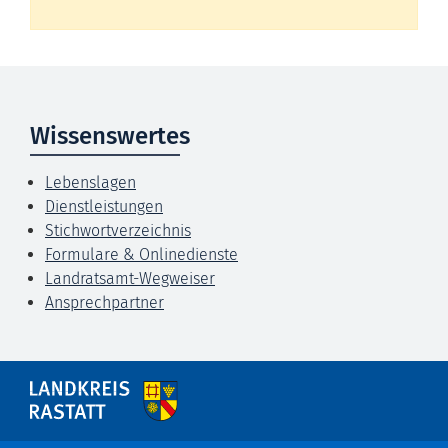
Wissenswertes
Lebenslagen
Dienstleistungen
Stichwortverzeichnis
Formulare & Onlinedienste
Landratsamt-Wegweiser
Ansprechpartner