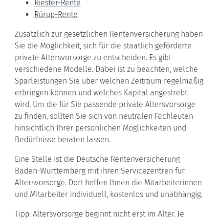
Riester-Rente
Rürup-Rente
Zusätzlich zur gesetzlichen Rentenversicherung haben
Sie die Möglichkeit, sich für die staatlich geförderte
private Altersvorsorge zu entscheiden. Es gibt
verschiedene Modelle. Dabei ist zu beachten, welche
Sparleistungen Sie über welchen Zeitraum regelmäßig
erbringen können und welches Kapital angestrebt
wird. Um die für Sie passende private Altersvorsorge
zu finden, sollten Sie sich von neutralen Fachleuten
hinsichtlich Ihrer persönlichen Möglichkeiten und
Bedürfnisse beraten lassen.
Eine Stelle ist die Deutsche Rentenversicherung
Baden-Württemberg mit ihren Servicezentren für
Altersvorsorge. Dort helfen Ihnen die Mitarbeiterinnen
und Mitarbeiter individuell, kostenlos und unabhängig.
Tipp: Altersvorsorge beginnt nicht erst im Alter. Je