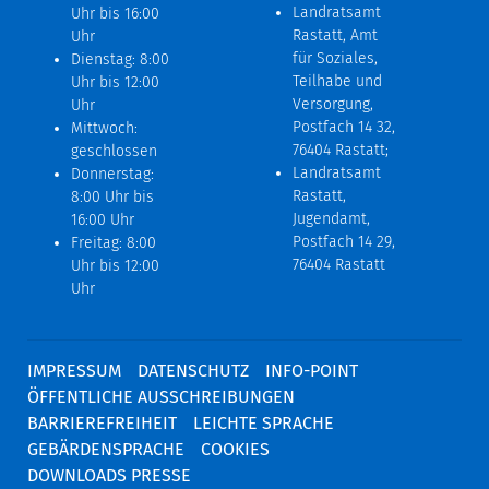
Landratsamt
Uhr bis 16:00
Rastatt, Amt
Uhr
für Soziales,
Dienstag: 8:00
Teilhabe und
Uhr bis 12:00
Versorgung,
Uhr
Postfach 14 32,
Mittwoch:
76404 Rastatt;
geschlossen
Landratsamt
Donnerstag:
Rastatt,
8:00 Uhr bis
Jugendamt,
16:00 Uhr
Postfach 14 29,
Freitag: 8:00
76404 Rastatt
Uhr bis 12:00
Uhr
IMPRESSUM
DATENSCHUTZ
INFO-POINT
ÖFFENTLICHE AUSSCHREIBUNGEN
BARRIEREFREIHEIT
LEICHTE SPRACHE
GEBÄRDENSPRACHE
COOKIES
DOWNLOADS PRESSE