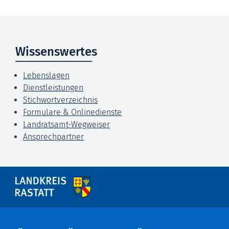
Wissenswertes
Lebenslagen
Dienstleistungen
Stichwortverzeichnis
Formulare & Onlinedienste
Landratsamt-Wegweiser
Ansprechpartner