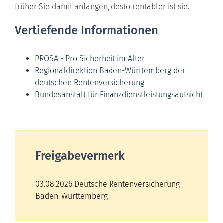
früher Sie damit anfangen, desto rentabler ist sie.
Vertiefende Informationen
PROSA - Pro Sicherheit im Alter
Regionaldirektion Baden-Württemberg der
deutschen Rentenversicherung
Bundesanstalt für Finanzdienstleistungsaufsicht
Freigabevermerk
03.08.2026 Deutsche Rentenversicherung
Baden-Württemberg