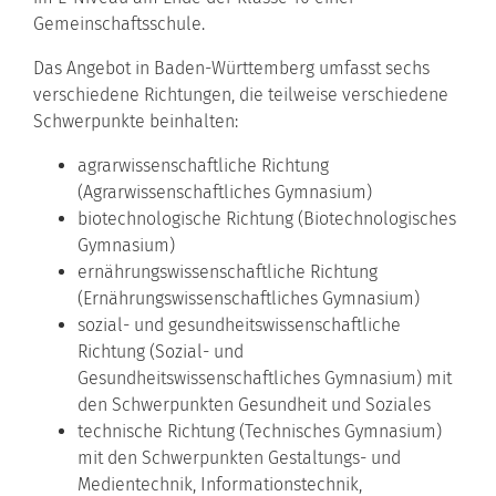
Gemeinschaftsschule.
Das Angebot in Baden-Württemberg umfasst sechs
verschiedene Richtungen, die teilweise verschiedene
Schwerpunkte beinhalten:
agrarwissenschaftliche Richtung
(Agrarwissenschaftliches Gymnasium)
biotechnologische Richtung (Biotechnologisches
Gymnasium)
ernährungswissenschaftliche Richtung
(Ernährungswissenschaftliches Gymnasium)
sozial- und gesundheitswissenschaftliche
Richtung (Sozial- und
Gesundheitswissenschaftliches Gymnasium) mit
den Schwerpunkten Gesundheit und Soziales
technische Richtung (Technisches Gymnasium)
mit den Schwerpunkten Gestaltungs- und
Medientechnik, Informationstechnik,