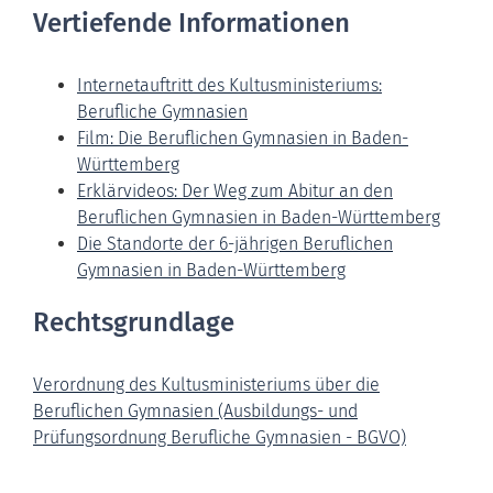
Vertiefende Informationen
Internetauftritt des Kultusministeriums:
Berufliche Gymnasien
Film: Die Beruflichen Gymnasien in Baden-
Württemberg
Erklärvideos: Der Weg zum Abitur an den
Beruflichen Gymnasien in Baden-Württemberg
Die Standorte der 6-jährigen Beruflichen
Gymnasien in Baden-Württemberg
Rechtsgrundlage
Verordnung des Kultusministeriums über die
Beruflichen Gymnasien (Ausbildungs- und
Prüfungsordnung Berufliche Gymnasien - BGVO)