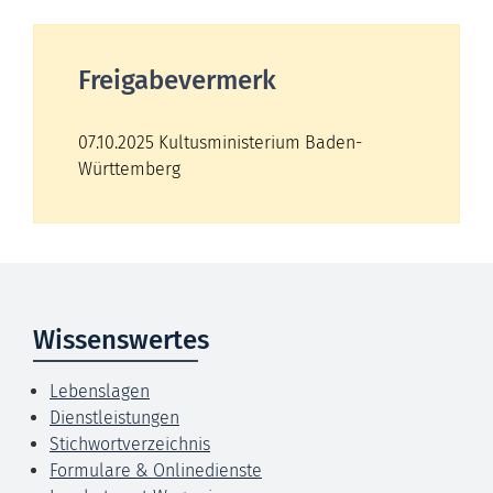
Freigabevermerk
07.10.2025 Kultusministerium Baden-
Württemberg
Wissenswertes
Lebenslagen
Dienstleistungen
Stichwortverzeichnis
Formulare & Onlinedienste