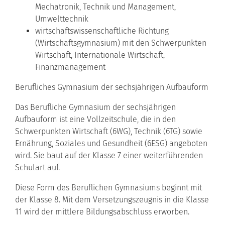
Mechatronik, Technik und Management,
Umwelttechnik
wirtschaftswissenschaftliche Richtung
(Wirtschaftsgymnasium) mit den Schwerpunkten
Wirtschaft, Internationale Wirtschaft,
Finanzmanagement
Berufliches Gymnasium der sechsjährigen Aufbauform
Das Berufliche Gymnasium der sechsjährigen
Aufbauform ist eine Vollzeitschule, die in den
Schwerpunkten Wirtschaft (6WG), Technik (6TG) sowie
Ernährung, Soziales und Gesundheit (6ESG) angeboten
wird. Sie baut auf der Klasse 7 einer weiterführenden
Schulart auf.
Diese Form des Beruflichen Gymnasiums beginnt mit
der Klasse 8. Mit dem Versetzungszeugnis in die Klasse
11 wird der mittlere Bildungsabschluss erworben.