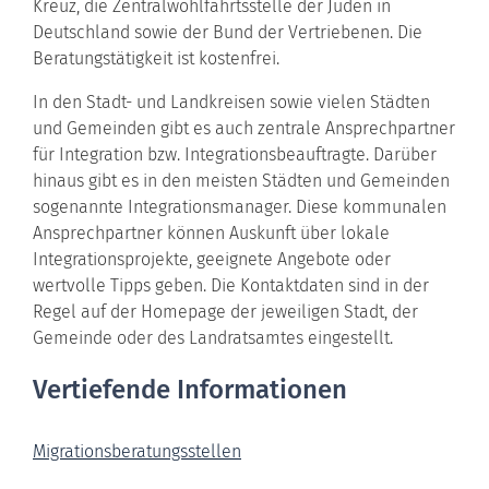
Kreuz, die Zentralwohlfahrtsstelle der Juden in
Deutschland sowie der Bund der Vertriebenen. Die
Beratungstätigkeit ist kostenfrei.
In den Stadt- und Landkreisen sowie vielen Städten
und Gemeinden gibt es auch zentrale Ansprechpartner
für Integration bzw. Integrationsbeauftragte. Darüber
hinaus gibt es in den meisten Städten und Gemeinden
sogenannte Integrationsmanager. Diese kommunalen
Ansprechpartner können Auskunft über lokale
Integrationsprojekte, geeignete Angebote oder
wertvolle Tipps geben. Die Kontaktdaten sind in der
Regel auf der Homepage der jeweiligen Stadt, der
Gemeinde oder des Landratsamtes eingestellt.
Vertiefende Informationen
Migrationsberatungsstellen