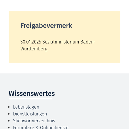
Freigabevermerk
30.01.2025 Sozialministerium Baden-
Württemberg
Wissenswertes
Lebenslagen
Dienstleistungen
Stichwortverzeichnis
Formulare & Onlinedienste