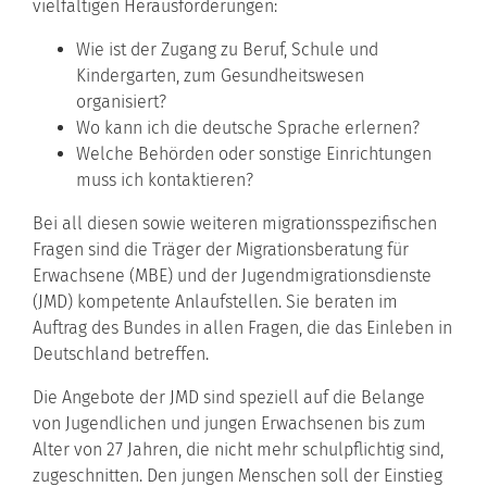
vielfältigen Herausforderungen:
Wie ist der Zugang zu Beruf, Schule und
Kindergarten, zum Gesundheitswesen
organisiert?
Wo kann ich die deutsche Sprache erlernen?
Welche Behörden oder sonstige Einrichtungen
muss ich kontaktieren?
Bei all diesen sowie weiteren migrationsspezifischen
Fragen sind die Träger der Migrationsberatung für
Erwachsene (MBE) und der Jugendmigrationsdienste
(JMD) kompetente Anlaufstellen. Sie beraten im
Auftrag des Bundes in allen Fragen, die das Einleben in
Deutschland betreffen.
Die Angebote der JMD sind speziell auf die Belange
von Jugendlichen und jungen Erwachsenen bis zum
Alter von 27 Jahren, die nicht mehr schulpflichtig sind,
zugeschnitten. Den jungen Menschen soll der Einstieg