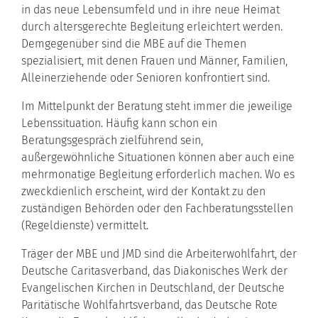
in das neue Lebensumfeld und in ihre neue Heimat
durch altersgerechte Begleitung erleichtert werden.
Demgegenüber sind die MBE auf die Themen
spezialisiert, mit denen Frauen und Männer, Familien,
Alleinerziehende oder Senioren konfrontiert sind.
Im Mittelpunkt der Beratung steht immer die jeweilige
Lebenssituation. Häufig kann schon ein
Beratungsgespräch zielführend sein,
außergewöhnliche Situationen können aber auch eine
mehrmonatige Begleitung erforderlich machen. Wo es
zweckdienlich erscheint, wird der Kontakt zu den
zuständigen Behörden oder den Fachberatungsstellen
(Regeldienste) vermittelt.
Träger der MBE und JMD sind die Arbeiterwohlfahrt, der
Deutsche Caritasverband, das Diakonisches Werk der
Evangelischen Kirchen in Deutschland, der Deutsche
Paritätische Wohlfahrtsverband, das Deutsche Rote