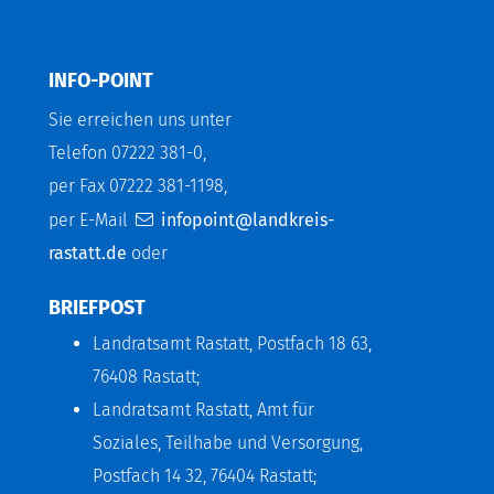
INFO-POINT
Sie erreichen uns unter
Telefon 07222 381-0,
per Fax 07222 381-1198,
per E-Mail
infopoint@landkreis-
rastatt.de
oder
BRIEFPOST
Landratsamt Rastatt, Postfach 18 63,
76408 Rastatt;
Landratsamt Rastatt, Amt für
Soziales, Teilhabe und Versorgung,
Postfach 14 32, 76404 Rastatt;