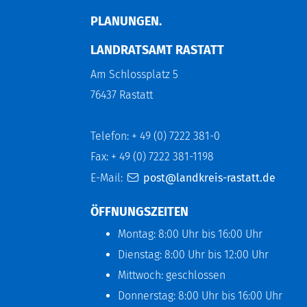
LANUNGEN.
LANDRATSAMT RASTATT
Am Schlossplatz 5
76437 Rastatt
Telefon: + 49 (0) 7222 381-0
Fax: + 49 (0) 7222 381-1198
E-Mail:
post@landkreis-rastatt.de
ÖFFNUNGSZEITEN
Montag: 8:00 Uhr bis 16:00 Uhr
Dienstag: 8:00 Uhr bis 12:00 Uhr
Mittwoch: geschlossen
Donnerstag: 8:00 Uhr bis 16:00 Uhr