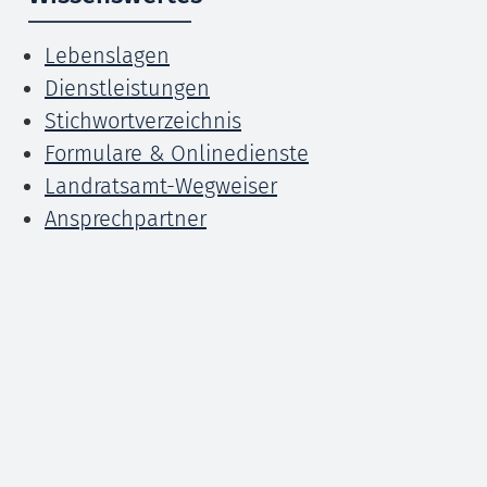
Lebenslagen
Dienstleistungen
Stichwortverzeichnis
Formulare & Onlinedienste
Landratsamt-Wegweiser
Ansprechpartner