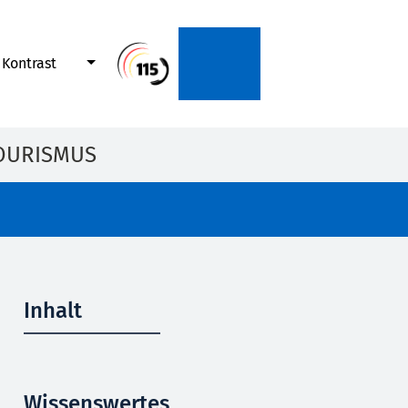
Kontrast
OURISMUS
Inhalt
Wissenswertes