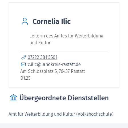
Cornelia
Ilic
Leiterin des Amtes für Weiterbildung
und Kultur
07222 381 3501
c.ilic@landkreis-rastatt.de
Am Schlossplatz 5, 76437 Rastatt
D1.25
Übergeordnete Dienststellen
Amt für Weiterbildung und Kultur (Volkshochschule)