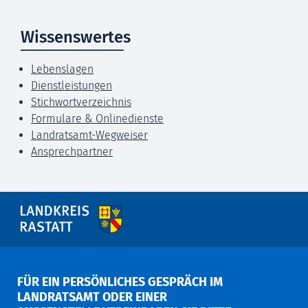
Wissenswertes
Lebenslagen
Dienstleistungen
Stichwortverzeichnis
Formulare & Onlinedienste
Landratsamt-Wegweiser
Ansprechpartner
FÜR EIN PERSÖNLICHES GESPRÄCH IM
LANDRATSAMT ODER EINER