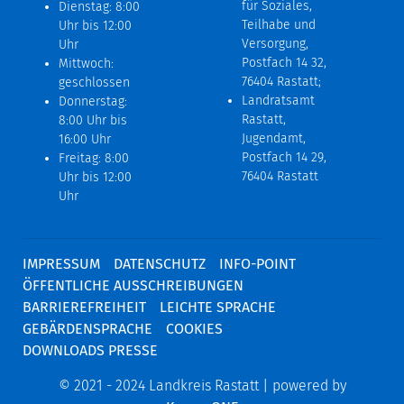
für Soziales,
Dienstag: 8:00
Teilhabe und
Uhr bis 12:00
Versorgung,
Uhr
Postfach 14 32,
Mittwoch:
76404 Rastatt;
geschlossen
Landratsamt
Donnerstag:
Rastatt,
8:00 Uhr bis
Jugendamt,
16:00 Uhr
Postfach 14 29,
Freitag: 8:00
76404 Rastatt
Uhr bis 12:00
Uhr
IMPRESSUM
DATENSCHUTZ
INFO-POINT
ÖFFENTLICHE AUSSCHREIBUNGEN
BARRIEREFREIHEIT
LEICHTE SPRACHE
GEBÄRDENSPRACHE
COOKIES
DOWNLOADS PRESSE
© 2021 - 2024 Landkreis Rastatt | powered by