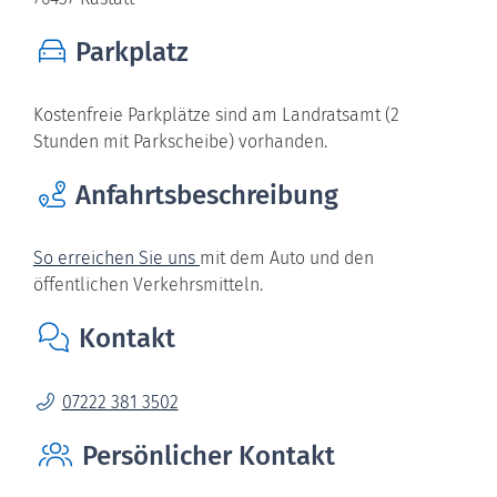
Parkplatz
Kostenfreie Parkplätze sind am Landratsamt (2
Stunden mit Parkscheibe) vorhanden.
Anfahrtsbeschreibung
So erreichen Sie uns
mit dem Auto und den
öffentlichen Verkehrsmitteln.
Kontakt
07222 381 3502
Persönlicher Kontakt