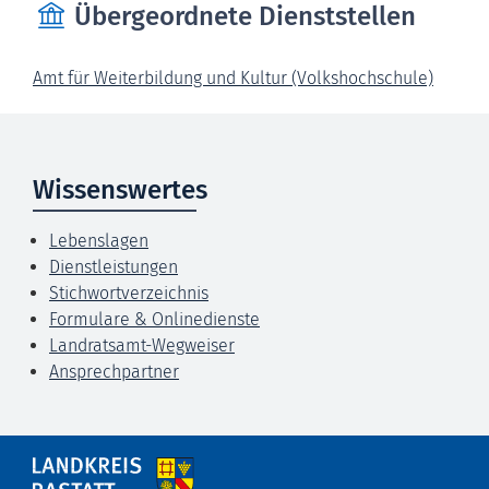
Übergeordnete Dienststellen
Amt für Weiterbildung und Kultur (Volkshochschule)
Wissenswertes
Lebenslagen
Dienstleistungen
Stichwortverzeichnis
Formulare & Onlinedienste
Landratsamt-Wegweiser
Ansprechpartner