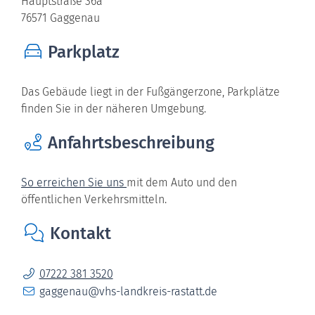
Hauptstraße 36a
76571
Gaggenau
Parkplatz
Das Gebäude liegt in der Fußgängerzone, Parkplätze
finden Sie in der näheren Umgebung.
Anfahrtsbeschreibung
So erreichen Sie uns
mit dem Auto und den
öffentlichen Verkehrsmitteln.
Kontakt
07222 381 3520
gaggenau@vhs-landkreis-rastatt.de