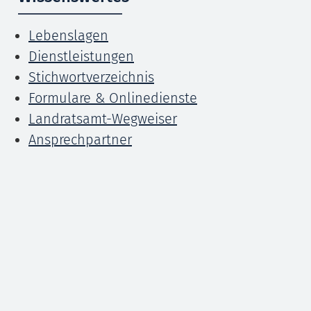
Lebenslagen
Dienstleistungen
Stichwortverzeichnis
Formulare & Onlinedienste
Landratsamt-Wegweiser
Ansprechpartner