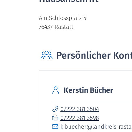
Am Schlossplatz 5
76437
Rastatt
Persönlicher Kon
Kerstin
Bücher
07222 381 3504
07222 381 3598
k.buecher@landkreis-rasta