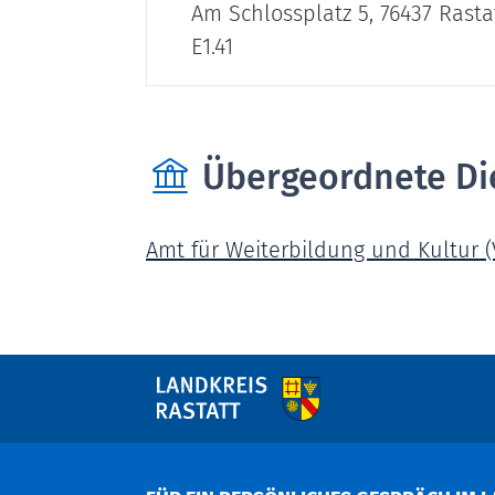
Am Schlossplatz 5, 76437 Rasta
E1.41
Übergeordnete Di
Amt für Weiterbildung und Kultur 