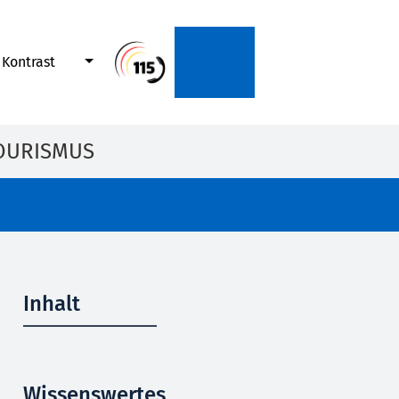
Kontrast
OURISMUS
Inhalt
Wissenswertes