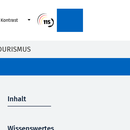
Kontrast
OURISMUS
Inhalt
Wissenswertes