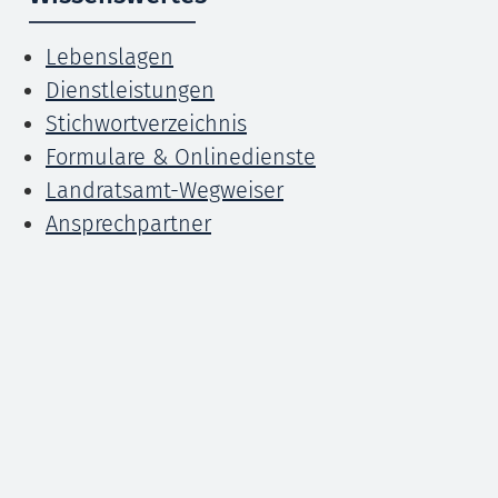
Lebenslagen
Dienstleistungen
Stichwortverzeichnis
Formulare & Onlinedienste
Landratsamt-Wegweiser
Ansprechpartner