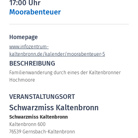
17:00 Uhr
Moorabenteuer
Homepage
www.infozentrum-
kaltenbronn.de/kalender/moorabenteuer-5
BESCHREIBUNG
Familienwanderung durch eines der Kaltenbronner
Hochmoore
VERANSTALTUNGSORT
Schwarzmiss Kaltenbronn
Schwarzmiss Kaltenbronn
Kaltenbronn 600
76539
Gernsbach-Kaltenbronn