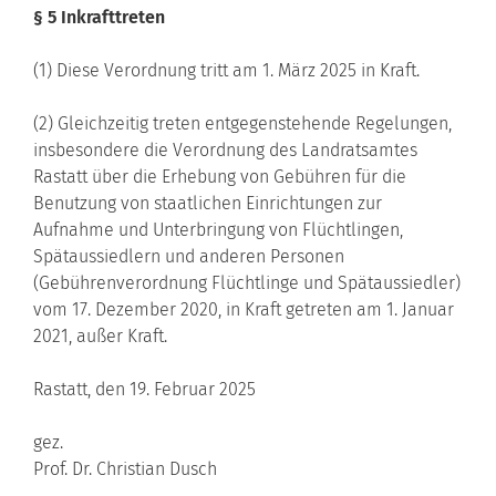
§ 5 Inkrafttreten
(1) Diese Verordnung tritt am 1. März 2025 in Kraft.
(2) Gleichzeitig treten entgegenstehende Regelungen,
insbesondere die Verordnung des Landratsamtes
Rastatt über die Erhebung von Gebühren für die
Benutzung von staatlichen Einrichtungen zur
Aufnahme und Unterbringung von Flüchtlingen,
Spätaussiedlern und anderen Personen
(Gebührenverordnung Flüchtlinge und Spätaussiedler)
vom 17. Dezember 2020, in Kraft getreten am 1. Januar
2021, außer Kraft.
Rastatt, den 19. Februar 2025
gez.
Prof. Dr. Christian Dusch