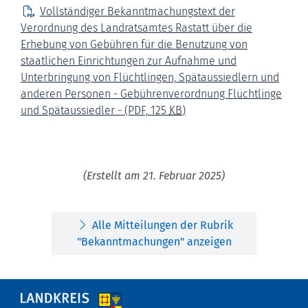
Vollständiger Bekanntmachungstext der
Verordnung des Landratsamtes Rastatt über die
Erhebung von Gebühren für die Benutzung von
staatlichen Einrichtungen zur Aufnahme und
Unterbringung von Flüchtlingen, Spätaussiedlern und
anderen Personen - Gebührenverordnung Flüchtlinge
und Spätaussiedler -
(PDF, 125
KB
)
(Erstellt am 21. Februar 2025)
Alle Mitteilungen der Rubrik
"Bekanntmachungen" anzeigen