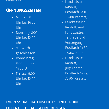
Landratsamt
Rastatt,
ÖFFNUNGSZEITEN
Postfach 18 63,
76408 Rastatt;
Montag: 8:00
Landratsamt
Uhr bis 16:00
Rastatt, Amt
Uhr
für Soziales,
Dienstag: 8:00
Teilhabe und
Uhr bis 12:00
Versorgung,
Uhr
Postfach 14 32,
Mittwoch:
76404 Rastatt;
geschlossen
Landratsamt
Donnerstag:
Rastatt,
8:00 Uhr bis
Jugendamt,
16:00 Uhr
Postfach 14 29,
Freitag: 8:00
76404 Rastatt
Uhr bis 12:00
Uhr
IMPRESSUM
DATENSCHUTZ
INFO-POINT
ÖFFENTLICHE AUSSCHREIBUNGEN