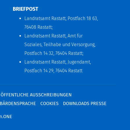
BRIEFPOST
Landratsamt Rastatt, Postfach 18 63,
76408 Rastatt;
Landratsamt Rastatt, Amt für
Soziales, Teilhabe und Versorgung,
Postfach 14 32, 76404 Rastatt;
Landratsamt Rastatt, Jugendamt,
Postfach 14 29, 76404 Rastatt
ÖFFENTLICHE AUSSCHREIBUNGEN
BÄRDENSPRACHE
COOKIES
DOWNLOADS PRESSE
m.ONE