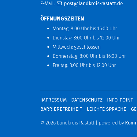
E-Mail:
post@landkreis-rastatt.de
ÖFFNUNGSZEITEN
Montag: 8:00 Uhr bis 16:00 Uhr
Dienstag: 8:00 Uhr bis 12:00 Uhr
Mittwoch: geschlossen
Donnerstag: 8:00 Uhr bis 16:00 Uhr
Freitag: 8:00 Uhr bis 12:00 Uhr
IMPRESSUM
DATENSCHUTZ
INFO-POINT
BARRIEREFREIHEIT
LEICHTE SPRACHE
GE
© 2026 Landkreis Rastatt | powered by
Kom