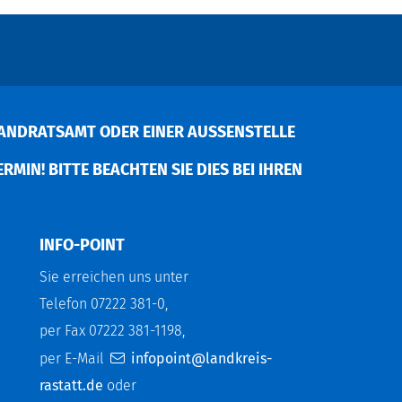
ANDRATSAMT ODER EINER AUSSENSTELLE V
MIN! BITTE BEACHTEN SIE DIES BEI IHREN P
INFO-POINT
Sie erreichen uns unter
Telefon 07222 381-0,
per Fax 07222 381-1198,
per E-Mail
infopoint@landkreis-
rastatt.de
oder